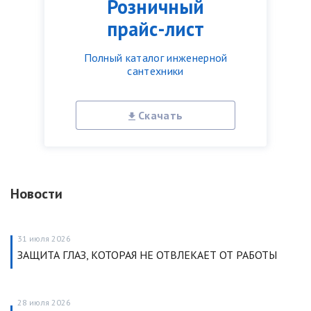
Розничный
прайс-лист
Полный каталог инженерной
сантехники
Скачать
Новости
31 июля 2026
ЗАЩИТА ГЛАЗ, КОТОРАЯ НЕ ОТВЛЕКАЕТ ОТ РАБОТЫ
28 июля 2026