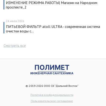
ИЗМЕНЕНИЕ РЕЖИМА РАБОТЫ| Магазин на Народном
проспекте, 2
24 июля 2026
ПИТЬЕВОЙ ФИЛЬТР atoll ULTRA - современная система
очистки воды с…
Смотреть все
© 2019-2026 ООО СК "Дальний Восток"
Политика конфиденциальности
Пользовательское соглашение