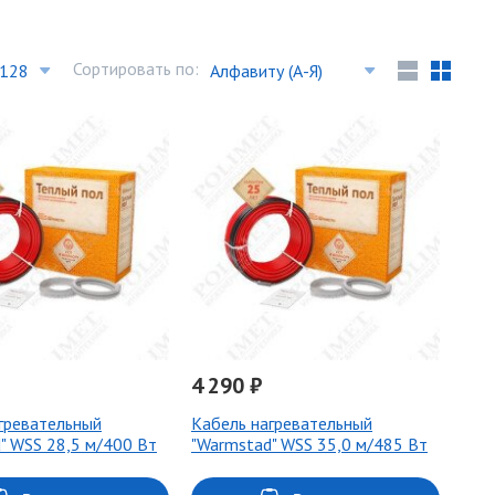
Сортировать по:
4 290 ₽
гревательный
Кабель нагревательный
" WSS 28,5 м/400 Вт
"Warmstad" WSS 35,0 м/485 Вт