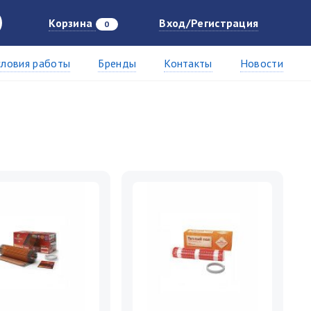
Корзина
Вход/Регистрация
0
словия работы
Бренды
Контакты
Новости