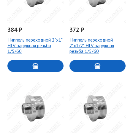
384 ₽
372 ₽
Ниппель переходной 2"х1"
Ниппель переходной
HLV наружная резьба
2"х1/2" HLV наружная
1/5/60
резьба 1/5/60