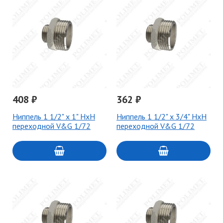
408 ₽
362 ₽
Ниппель 1 1/2" х 1" НxН
Ниппель 1 1/2" х 3/4" НxН
переходной V&G 1/72
переходной V&G 1/72