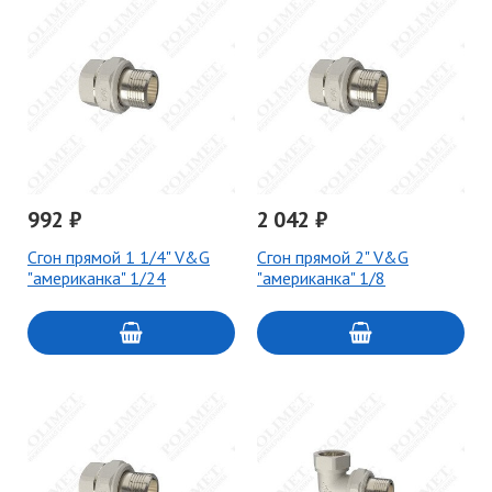
992 ₽
2 042 ₽
Сгон прямой 1 1/4" V&G
Сгон прямой 2" V&G
"американка" 1/24
"американка" 1/8