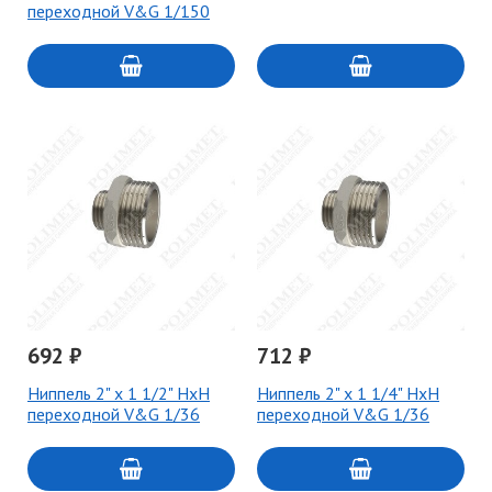
переходной V&G 1/150
692 ₽
712 ₽
Ниппель 2" х 1 1/2" НxН
Ниппель 2" х 1 1/4" НxН
переходной V&G 1/36
переходной V&G 1/36