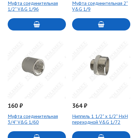
Муфта соединительная
Муфта соединительная 2"
1/2" V&G 1/96
V&G 1/9
160 ₽
364 ₽
Муфта соединительная
Ниппель 1 1/2" x 1/2" НxН
3/4" V&G 1/60
переходной V&G 1/72