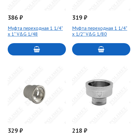
386 ₽
319 ₽
Муфта переходная 1 1/4"
Муфта переходная 1 1/4"
х 1" V&G 1/48
х 1/2" V&G 1/80
329 ₽
218 ₽