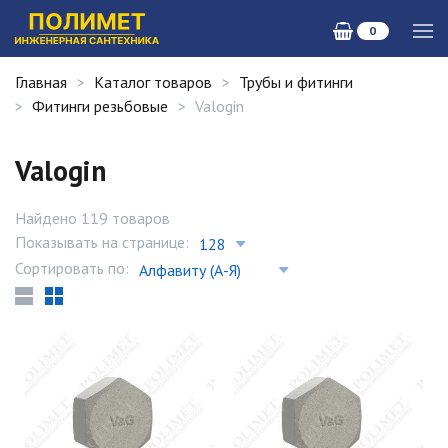
0
Главная
Каталог товаров
Трубы и фитинги
Фитинги резьбовые
Valogin
Valogin
Найдено 119 товаров
Показывать на странице:
Сортировать по: