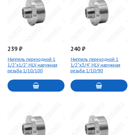
239 ₽
240 ₽
Ниппель переходной 1
Ниппель переходной 1
1/2"х1/2" HLV наружная
1/2"х3/4" HLV наружная
резьба 1/10/100
резьба 1/10/90