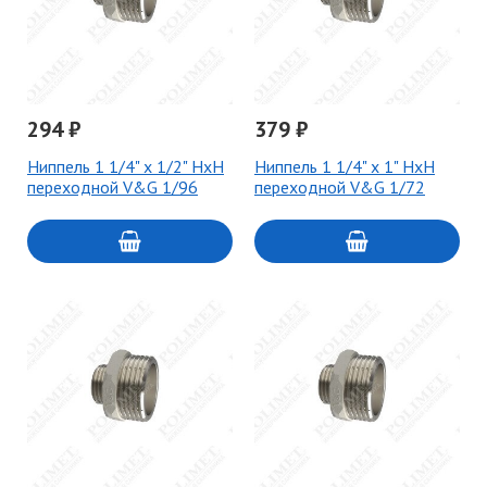
294 ₽
379 ₽
Ниппель 1 1/4" x 1/2" НxН
Ниппель 1 1/4" х 1" НxН
переходной V&G 1/96
переходной V&G 1/72