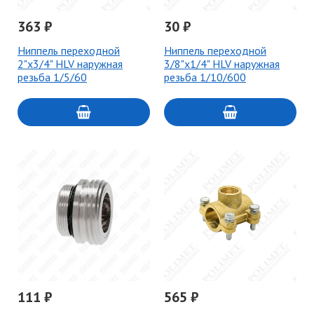
363 ₽
30 ₽
Ниппель переходной
Ниппель переходной
2"х3/4" HLV наружная
3/8"х1/4" HLV наружная
резьба 1/5/60
резьба 1/10/600
111 ₽
565 ₽