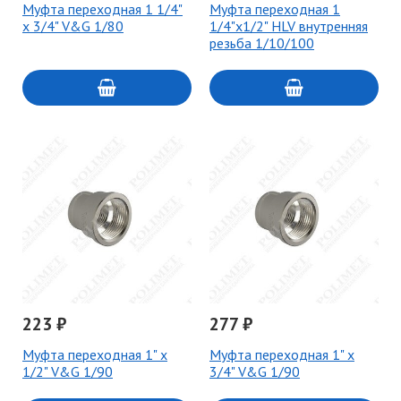
Муфта переходная 1 1/4"
Муфта переходная 1
х 3/4" V&G 1/80
1/4"х1/2" HLV внутренняя
резьба 1/10/100
223 ₽
277 ₽
Муфта переходная 1" x
Муфта переходная 1" x
1/2" V&G 1/90
3/4" V&G 1/90