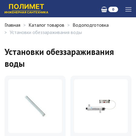
0
Главная
Каталог товаров
Водоподготовка
Установки обеззараживания воды
Установки обеззараживания
воды