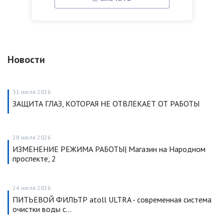
Новости
31 июля 2026
ЗАЩИТА ГЛАЗ, КОТОРАЯ НЕ ОТВЛЕКАЕТ ОТ РАБОТЫ
28 июля 2026
ИЗМЕНЕНИЕ РЕЖИМА РАБОТЫ| Магазин на Народном
проспекте, 2
24 июля 2026
ПИТЬЕВОЙ ФИЛЬТР atoll ULTRA - современная система
очистки воды с…