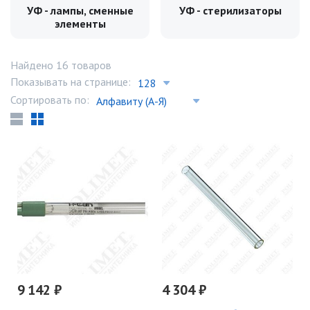
УФ - лампы, сменные
УФ - стерилизаторы
элементы
Найдено 16 товаров
Показывать на странице:
Сортировать по:
9 142 ₽
4 304 ₽