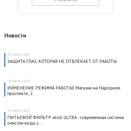
Новости
31 июля 2026
ЗАЩИТА ГЛАЗ, КОТОРАЯ НЕ ОТВЛЕКАЕТ ОТ РАБОТЫ
28 июля 2026
ИЗМЕНЕНИЕ РЕЖИМА РАБОТЫ| Магазин на Народном
проспекте, 2
24 июля 2026
ПИТЬЕВОЙ ФИЛЬТР atoll ULTRA - современная система
очистки воды с…