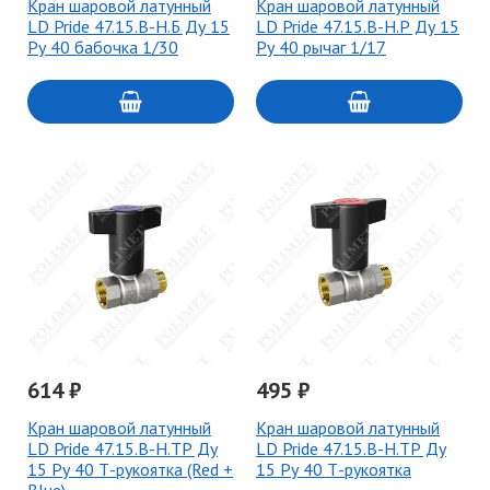
Кран шаровой латунный
Кран шаровой латунный
LD Pride 47.15.В-Н.Б Ду 15
LD Pride 47.15.В-Н.Р Ду 15
Ру 40 бабочка 1/30
Ру 40 рычаг 1/17
614 ₽
495 ₽
Кран шаровой латунный
Кран шаровой латунный
LD Pride 47.15.В-Н.ТР Ду
LD Pride 47.15.В-Н.ТР Ду
15 Ру 40 Т-рукоятка (Red +
15 Ру 40 Т-рукоятка