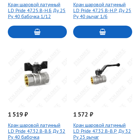
Кран шаровой латунный
Кран шаровой латунный
LD Pride 47.25.В-Н.Б Ду 25
LD Pride 47.25.В-Н.Р Ду 25
Ру 40 бабочка 1/12
Ру 40 рычаг 1/6
1 519 ₽
1 572 ₽
Кран шаровой латунный
Кран шаровой латунный
LD Pride 47.32.В-В.Б Ду 32
LD Pride 47.32.В-В.Р Ду 32
Ру 40 бабочка
Ру 25 рычаг