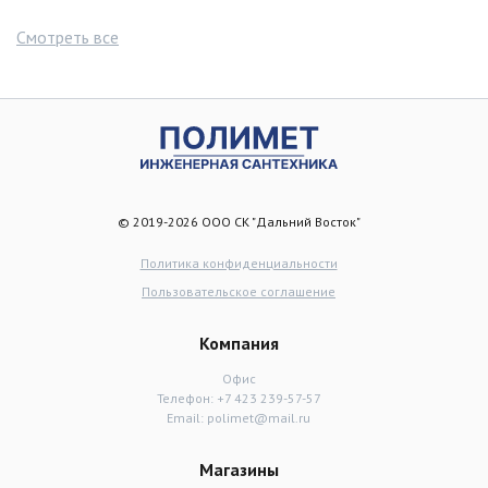
Смотреть все
© 2019-2026 ООО СК "Дальний Восток"
Политика конфиденциальности
Пользовательское соглашение
Компания
Офис
Телефон:
+7 423 239-57-57
Email:
polimet@mail.ru
Магазины