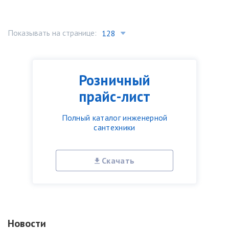
Показывать на странице:
Розничный
прайс-лист
Полный каталог инженерной
сантехники
Скачать
Новости