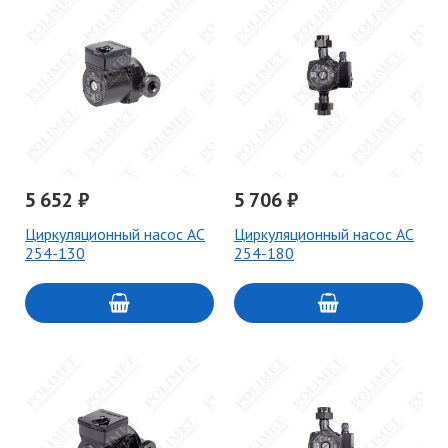
5 652 ₽
5 706 ₽
Циркуляционный насос AC
Циркуляционный насос AC
254-130
254-180