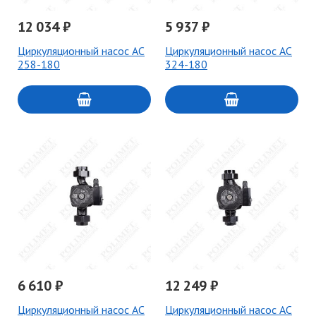
12 034 ₽
5 937 ₽
Циркуляционный насос AC
Циркуляционный насос AC
258-180
324-180
6 610 ₽
12 249 ₽
Циркуляционный насос AC
Циркуляционный насос AC