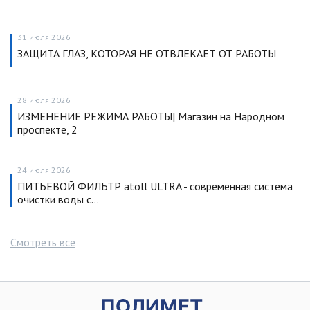
31 июля 2026
ЗАЩИТА ГЛАЗ, КОТОРАЯ НЕ ОТВЛЕКАЕТ ОТ РАБОТЫ
28 июля 2026
ИЗМЕНЕНИЕ РЕЖИМА РАБОТЫ| Магазин на Народном
проспекте, 2
24 июля 2026
ПИТЬЕВОЙ ФИЛЬТР atoll ULTRA - современная система
очистки воды с…
Смотреть все