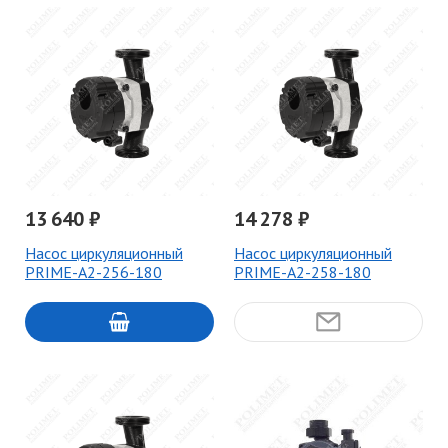
13 640 ₽
14 278 ₽
Насос циркуляционный
Насос циркуляционный
PRIME-A2-256-180
PRIME-A2-258-180