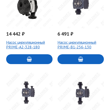
14 442 ₽
6 491 ₽
Насос циркуляционный
Насос циркуляционный
PRIME-A2-328-180
PRIME-B1-256-130