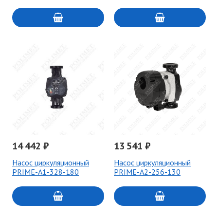
14 442 ₽
13 541 ₽
Насос циркуляционный
Насос циркуляционный
PRIME-A1-328-180
PRIME-A2-256-130