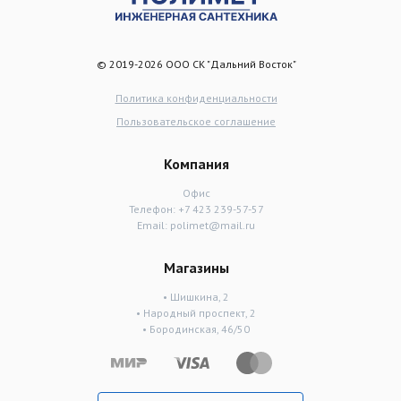
© 2019-2026 ООО СК "Дальний Восток"
Политика конфиденциальности
Пользовательское соглашение
Компания
Офис
Телефон:
+7 423 239-57-57
Email:
polimet@mail.ru
Магазины
• Шишкина, 2
• Народный проспект, 2
• Бородинская, 46/50