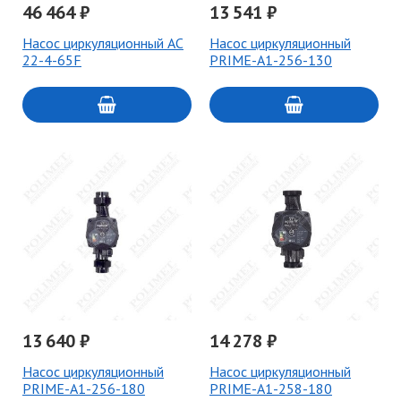
46 464 ₽
13 541 ₽
Насос циркуляционный AC
Насос циркуляционный
22-4-65F
PRIME-A1-256-130
13 640 ₽
14 278 ₽
Насос циркуляционный
Насос циркуляционный
PRIME-A1-256-180
PRIME-A1-258-180