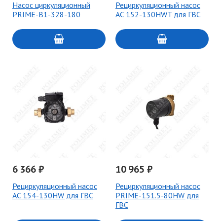
Насос циркуляционный
Рециркуляционный насос
PRIME-B1-328-180
AC 152-130HWT для ГВС
6 366 ₽
10 965 ₽
Рециркуляционный насос
Рециркуляционный насос
AC 154-130HW для ГВС
PRIME-151.5-80HW для
ГВС