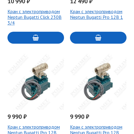
10 990 ₽
12 490 ₽
Кран с электроприводом
Кран с электроприводом
Neptun Bugatti Click 230В
Neptun Bugatti Pro 12В 1
3/4
9 990 ₽
9 990 ₽
Кран с электроприводом
Кран с электроприводом
Neptun Bugatti Pro 12В
Neptun Bugatti Pro 12В