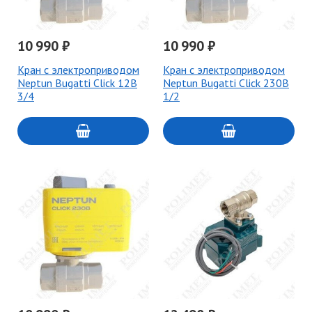
10 990 ₽
10 990 ₽
Кран с электроприводом
Кран с электроприводом
Neptun Bugatti Click 12В
Neptun Bugatti Click 230В
3/4
1/2