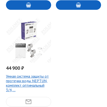
44 900 ₽
Умная система защиты от
протечки воды NEPTUN,
комплект оптимальный
3/4,…