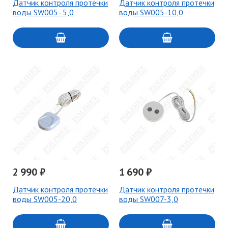
Датчик контроля протечки
Датчик контроля протечки
воды SW005- 5,0
воды SW005-10,0
2 990 ₽
1 690 ₽
Датчик контроля протечки
Датчик контроля протечки
воды SW005-20,0
воды SW007-3,0