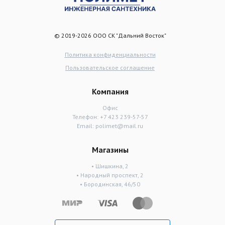
© 2019-2026 ООО СК "Дальний Восток"
Политика конфиденциальности
Пользовательское соглашение
Компания
Офис
Телефон:
+7 423 239-57-57
Email:
polimet@mail.ru
Магазины
• Шишкина, 2
• Народный проспект, 2
• Бородинская, 46/50