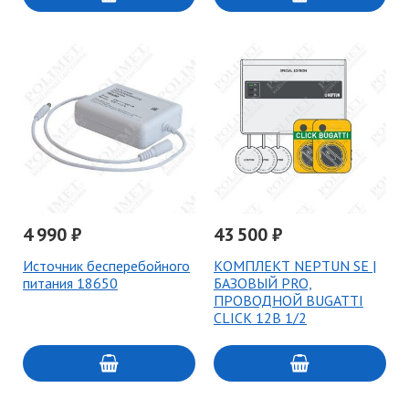
4 990 ₽
43 500 ₽
Источник бесперебойного
КОМПЛЕКТ NEPTUN SE |
питания 18650
БАЗОВЫЙ PRO,
ПРОВОДНОЙ BUGATTI
CLICK 12В 1/2