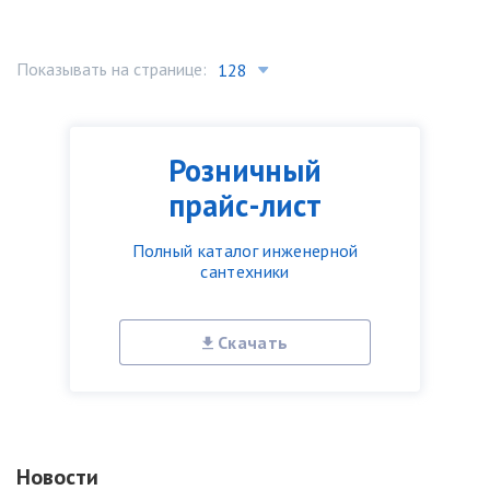
Показывать на странице:
Розничный
прайс-лист
Полный каталог инженерной
сантехники
Скачать
Новости