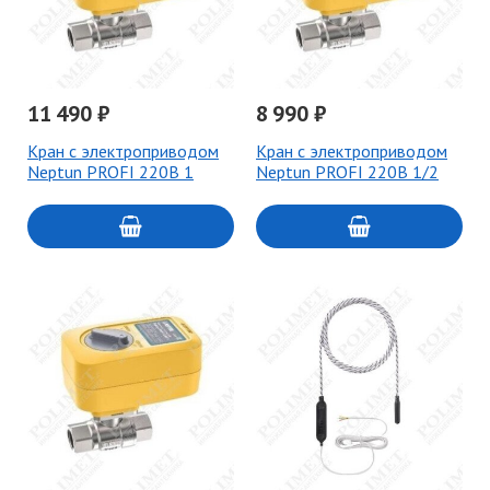
11 490 ₽
8 990 ₽
Кран с электроприводом
Кран с электроприводом
Neptun PROFI 220В 1
Neptun PROFI 220В 1/2