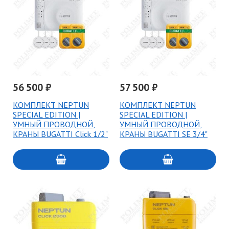
56 500 ₽
57 500 ₽
КОМПЛЕКТ NEPTUN
КОМПЛЕКТ NEPTUN
SPECIAL EDITION |
SPECIAL EDITION |
УМНЫЙ ПРОВОДНОЙ,
УМНЫЙ ПРОВОДНОЙ,
КРАНЫ BUGATTI Click 1/2"
КРАНЫ BUGATTI SE 3/4"