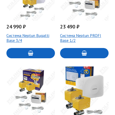
24 990 ₽
23 490 ₽
Система Neptun Bugatti
Система Neptun PROFI
Base 3/4
Base 1/2