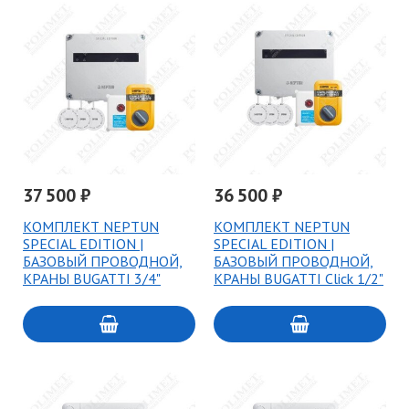
37 500 ₽
36 500 ₽
КОМПЛЕКТ NEPTUN
КОМПЛЕКТ NEPTUN
SPECIAL EDITION |
SPECIAL EDITION |
БАЗОВЫЙ ПРОВОДНОЙ,
БАЗОВЫЙ ПРОВОДНОЙ,
КРАНЫ BUGATTI 3/4"
КРАНЫ BUGATTI Click 1/2"