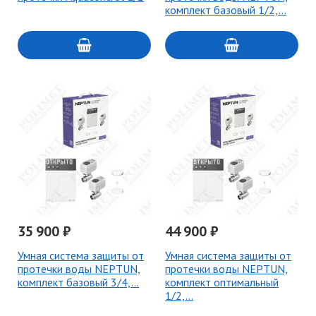
комплект базовый 1/2,…
35 900 ₽
44 900 ₽
Умная система защиты от
Умная система защиты от
протечки воды NEPTUN,
протечки воды NEPTUN,
комплект базовый 3/4,…
комплект оптимальный
1/2,…