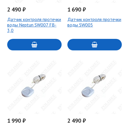
2 490 ₽
1 690 ₽
Датчик контроля протечки
Датчик контроля протечки
воды Neptun SW007 FB-
воды SW005
3,0
1 990 ₽
2 490 ₽