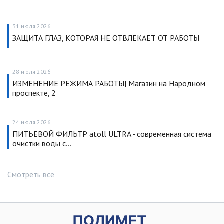
31 июля 2026
ЗАЩИТА ГЛАЗ, КОТОРАЯ НЕ ОТВЛЕКАЕТ ОТ РАБОТЫ
28 июля 2026
ИЗМЕНЕНИЕ РЕЖИМА РАБОТЫ| Магазин на Народном
проспекте, 2
24 июля 2026
ПИТЬЕВОЙ ФИЛЬТР atoll ULTRA - современная система
очистки воды с…
Смотреть все