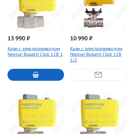
13 990 ₽
10 990 ₽
Кран с электроприводом
Кран с электроприводом
Neptun Bugatti Click 12В 1
Neptun Bugatti Click 12В
1/2