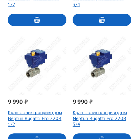
1/2
3/4
9 990 ₽
9 990 ₽
Кран с электроприводом
Кран с электроприводом
Neptun Bugatti Pro 220В
Neptun Bugatti Pro 220В
1/2
3/4