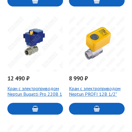
12 490 ₽
8 990 ₽
Кран с электроприводом
Кран с электроприводом
Neptun Bugatti Pro 220В 1
Neptun PROFI 12В 1/2"