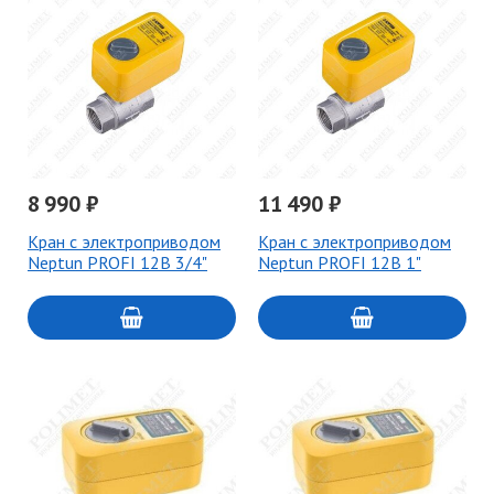
8 990 ₽
11 490 ₽
Кран с электроприводом
Кран с электроприводом
Neptun PROFI 12В 3/4"
Neptun PROFI 12В 1"