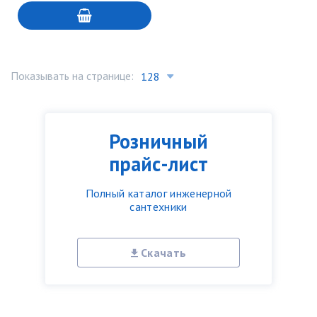
Показывать на странице:
Розничный
прайс-лист
Полный каталог инженерной
сантехники
Скачать