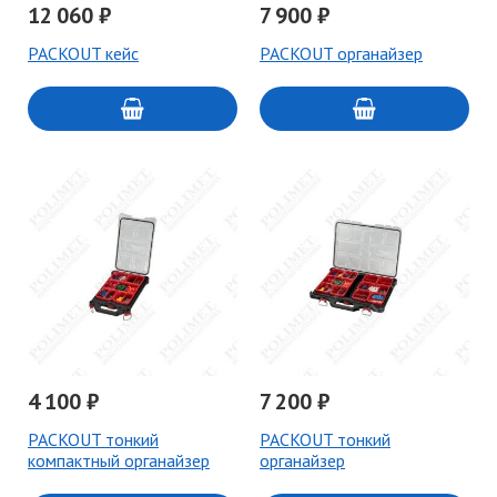
12 060 ₽
7 900 ₽
PACKOUT кейс
PACKOUT органайзер
4 100 ₽
7 200 ₽
PACKOUT тонкий
PACKOUT тонкий
компактный органайзер
органайзер