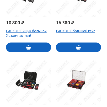
10 800 ₽
16 380 ₽
PACKOUT Ящик большой
PACKOUT большой кейс
XL компактный