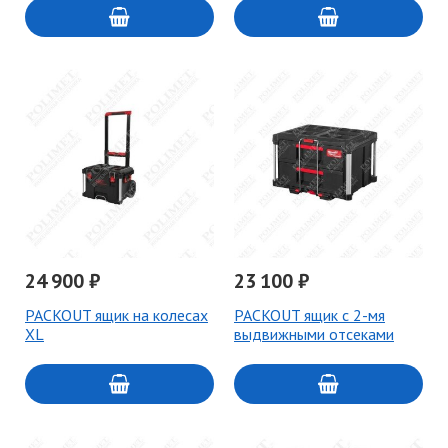
24 900 ₽
23 100 ₽
PACKOUT ящик на колесах
PACKOUT ящик с 2-мя
XL
выдвижными отсеками