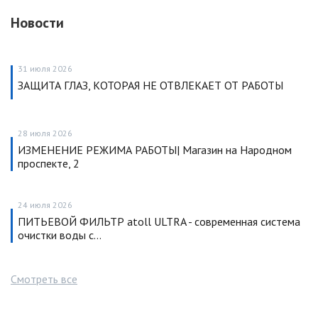
Новости
31 июля 2026
ЗАЩИТА ГЛАЗ, КОТОРАЯ НЕ ОТВЛЕКАЕТ ОТ РАБОТЫ
28 июля 2026
ИЗМЕНЕНИЕ РЕЖИМА РАБОТЫ| Магазин на Народном
проспекте, 2
24 июля 2026
ПИТЬЕВОЙ ФИЛЬТР atoll ULTRA - современная система
очистки воды с…
Смотреть все