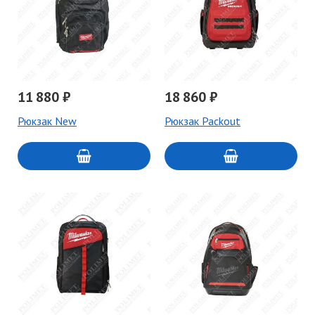
11 880 ₽
18 860 ₽
Рюкзак New
Рюкзак Packout