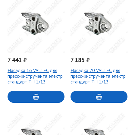
7 441 ₽
7 185 ₽
Насадка 16 VALTEC для
Насадка 20 VALTEC для
пресс-инструмента электр.
пресс-инструмента электр.
стандарт TH 1/13
стандарт TH 1/13