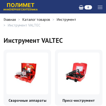
0
Главная
Каталог товаров
Инструмент
Инструмент VALTEC
Инструмент VALTEC
Сварочные аппараты
Пресс-инструмент