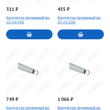
311 ₽
455 ₽
Кондуктор пружинный вн.
Кондуктор пружинный вн.
16 50/200
20 25/100
749 ₽
1 066 ₽
Кондуктор пружинный вн.
Кондуктор пружинный вн.