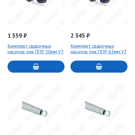
1 559 ₽
2 345 ₽
Комплект сварочных
Комплект сварочных
насадок для ППР 50мм VT
насадок для ППР 63мм VT