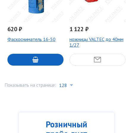
620 ₽
1 122 ₽
Фаскосниматель 16-50
ножницы VALTEC до 40мм
1/27
Показывать на странице:
Розничный