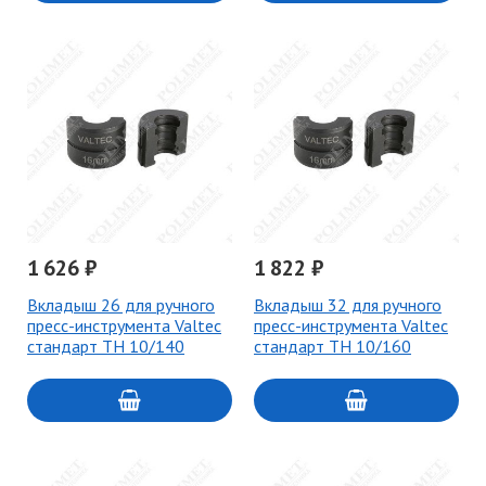
1 626 ₽
1 822 ₽
Вкладыш 26 для ручного
Вкладыш 32 для ручного
пресс-инструмента Valtec
пресс-инструмента Valtec
стандарт ТН 10/140
стандарт ТН 10/160