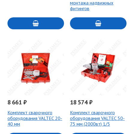
монтажа надвижных
фитингов
8 661 ₽
18 574 ₽
Комплект сварочного
Комплект сварочного
оборудования VALTEC 20-
оборудования VALTEC 50-
40 мм
75 мм (2000вт) 1/5