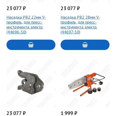
23 077 ₽
23 077 ₽
Насадка PB2 22мм V-
Насадка PB2 28мм V-
профиль, для пресс-
профиль, для пресс-
инструмента электр.
инструмента электр.
(44696-50)
(44697-50)
23 077 ₽
1 999 ₽