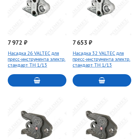
7 972 ₽
7 653 ₽
Насадка 26 VALTEC для
Насадка 32 VALTEC для
пресс-инструмента электр.
пресс-инструмента электр.
стандарт TH 1/13
стандарт TH 1/13