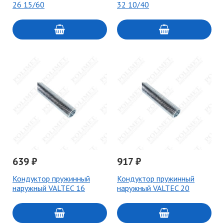
26 15/60
32 10/40
639 ₽
917 ₽
Кондуктор пружинный
Кондуктор пружинный
наружный VALTEC 16
наружный VALTEC 20