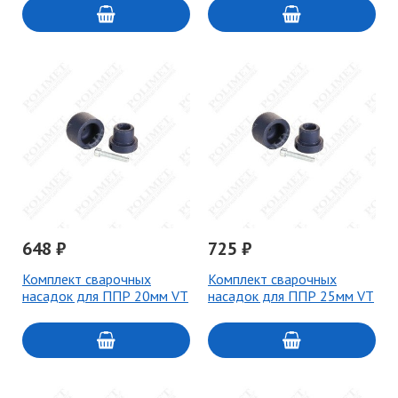
648 ₽
725 ₽
Комплект сварочных
Комплект сварочных
насадок для ППР 20мм VT
насадок для ППР 25мм VT