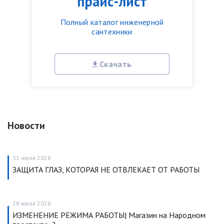
прайс-лист
Полный каталог инженерной
сантехники
Скачать
Новости
31 июля 2026
ЗАЩИТА ГЛАЗ, КОТОРАЯ НЕ ОТВЛЕКАЕТ ОТ РАБОТЫ
28 июля 2026
ИЗМЕНЕНИЕ РЕЖИМА РАБОТЫ| Магазин на Народном