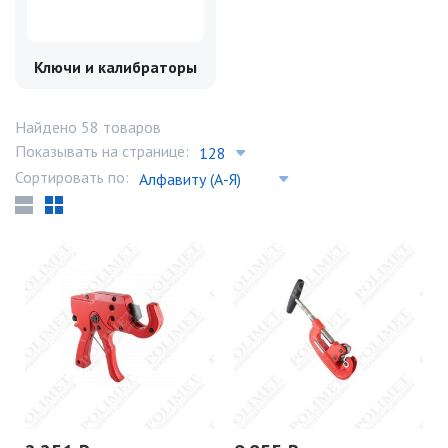
Ключи и калибраторы
Найдено 58 товаров
Показывать на странице:
Сортировать по: