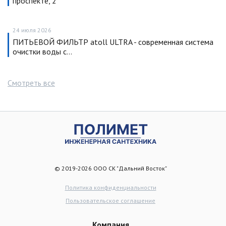
проспекте, 2
24 июля 2026
ПИТЬЕВОЙ ФИЛЬТР atoll ULTRA - современная система
очистки воды с…
Смотреть все
© 2019-2026 ООО СК "Дальний Восток"
Политика конфиденциальности
Пользовательское соглашение
Компания