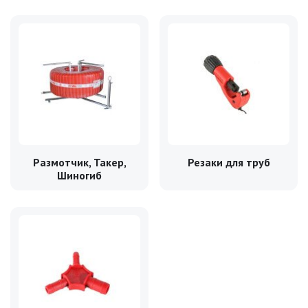
Размотчик, Такер,
Резаки для труб
Шиногиб