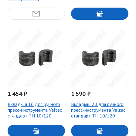
1 454 ₽
1 590 ₽
Вкладыш 16 для ручного
Вкладыш 20 для ручного
пресс-инструмента Valtec
пресс-инструмента Valtec
стандарт ТН 10/120
стандарт ТН 10/120