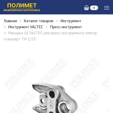
0
Главная
Каталог товаров
Инструмент
Инструмент VALTEC
Пресс-инструмент
Насадка 16 VALTEC для пресс-инструмента электр.
стандарт TH 1/13