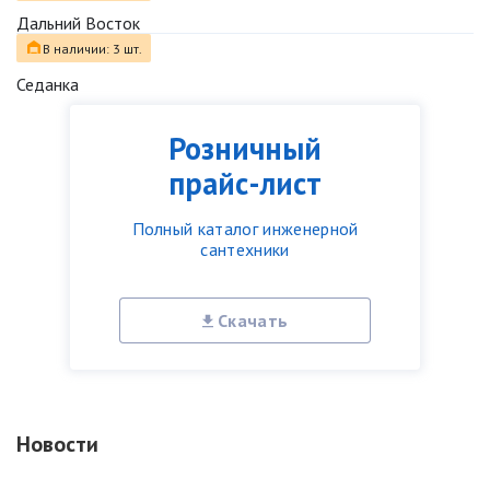
Дальний Восток
В наличии: 3 шт.
Седанка
Розничный
прайс-лист
Полный каталог инженерной
сантехники
Скачать
Новости