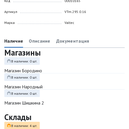
Код
00010165
Артикул
VTm.295.0.16
Марка
Valtec
Наличие
Описание
Документация
Магазины
В наличии: 0 шт.
Магазин Бородино
В наличии: 0 шт.
Магазин Народный
В наличии: 0 шт.
Магазин Шишкина 2
Склады
В наличии: 4 шт.