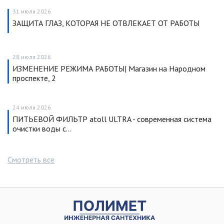
31 июля 2026
ЗАЩИТА ГЛАЗ, КОТОРАЯ НЕ ОТВЛЕКАЕТ ОТ РАБОТЫ
28 июля 2026
ИЗМЕНЕНИЕ РЕЖИМА РАБОТЫ| Магазин на Народном
проспекте, 2
24 июля 2026
ПИТЬЕВОЙ ФИЛЬТР atoll ULTRA - современная система
очистки воды с…
Смотреть все