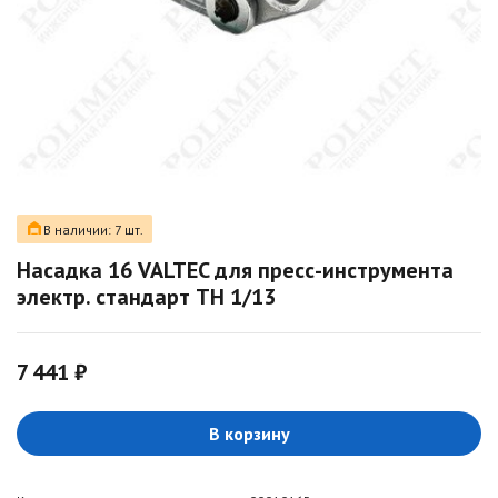
В наличии: 7 шт.
Насадка 16 VALTEC для пресс-инструмента
электр. стандарт TH 1/13
7 441 ₽
В корзину