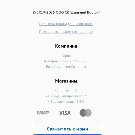
© 2019-2026 ООО СК "Дальний Восток"
Политика конфиденциальности
Пользовательское соглашение
Компания
Офис
Телефон:
+7 423 239-57-57
Email:
polimet@mail.ru
Магазины
• Шишкина, 2
• Народный проспект, 2
• Бородинская, 46/50
Свяжитесь с нами