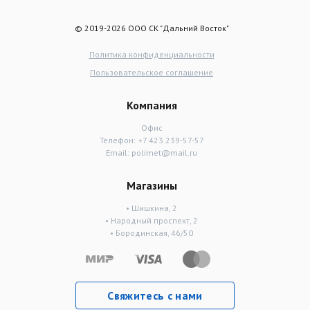
© 2019-2026 ООО СК "Дальний Восток"
Политика конфиденциальности
Пользовательское соглашение
Компания
Офис
Телефон:
+7 423 239-57-57
Email:
polimet@mail.ru
Магазины
• Шишкина, 2
• Народный проспект, 2
• Бородинская, 46/50
Свяжитесь с нами