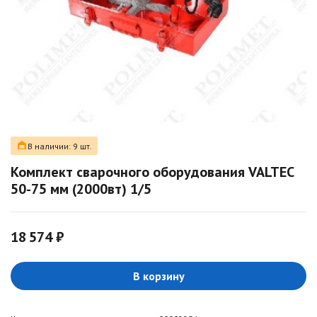
В наличии: 9 шт.
Комплект сварочного оборудования VALTEC
50-75 мм (2000вт) 1/5
18 574 ₽
В корзину