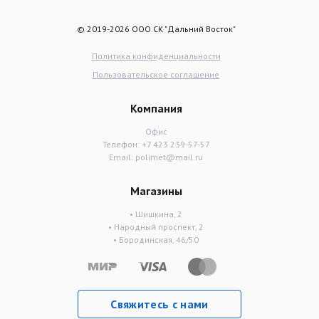
© 2019-2026 ООО СК "Дальний Восток"
Политика конфиденциальности
Пользовательское соглашение
Компания
Офис
Телефон:
+7 423 239-57-57
Email:
polimet@mail.ru
Магазины
• Шишкина, 2
• Народный проспект, 2
• Бородинская, 46/50
Свяжитесь с нами