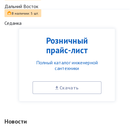
Дальний Восток
В наличии: 5 шт.
Седанка
Розничный
прайс-лист
Полный каталог инженерной
сантехники
Скачать
Новости