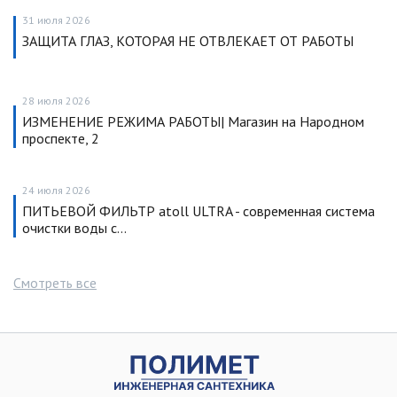
31 июля 2026
ЗАЩИТА ГЛАЗ, КОТОРАЯ НЕ ОТВЛЕКАЕТ ОТ РАБОТЫ
28 июля 2026
ИЗМЕНЕНИЕ РЕЖИМА РАБОТЫ| Магазин на Народном
проспекте, 2
24 июля 2026
ПИТЬЕВОЙ ФИЛЬТР atoll ULTRA - современная система
очистки воды с…
Смотреть все