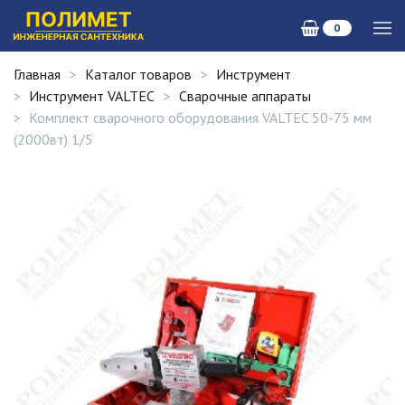
0
Главная
Каталог товаров
Инструмент
Инструмент VALTEC
Сварочные аппараты
Комплект сварочного оборудования VALTEC 50-75 мм
(2000вт) 1/5