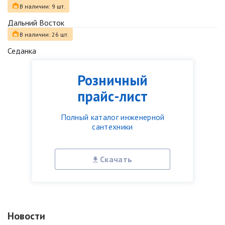
В наличии: 9 шт.
Дальний Восток
В наличии: 26 шт.
Седанка
Розничный
прайс-лист
Полный каталог инженерной
сантехники
Скачать
Новости