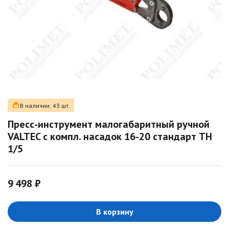
В наличии: 43 шт.
Пресс-инструмент малогабаритный ручной
VALTEC с компл. насадок 16-20 стандарт TH
1/5
9 498 ₽
В корзину