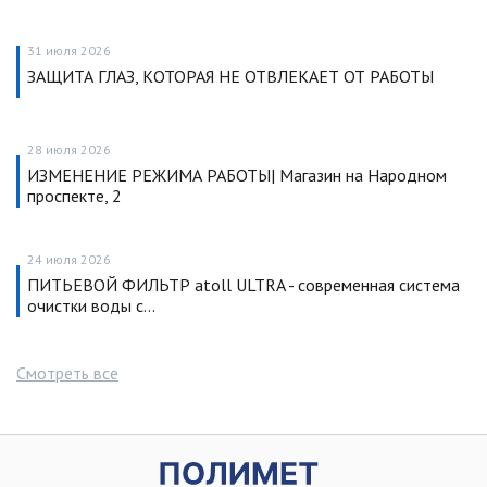
31 июля 2026
ЗАЩИТА ГЛАЗ, КОТОРАЯ НЕ ОТВЛЕКАЕТ ОТ РАБОТЫ
28 июля 2026
ИЗМЕНЕНИЕ РЕЖИМА РАБОТЫ| Магазин на Народном
проспекте, 2
24 июля 2026
ПИТЬЕВОЙ ФИЛЬТР atoll ULTRA - современная система
очистки воды с…
Смотреть все