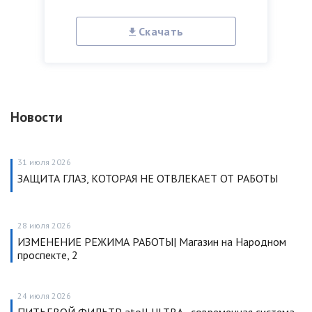
Скачать
Новости
31 июля 2026
ЗАЩИТА ГЛАЗ, КОТОРАЯ НЕ ОТВЛЕКАЕТ ОТ РАБОТЫ
28 июля 2026
ИЗМЕНЕНИЕ РЕЖИМА РАБОТЫ| Магазин на Народном
проспекте, 2
24 июля 2026