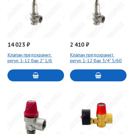
14 023 ₽
2 410 ₽
Клапан предохранит.
Клапан предохранит.
регул. 1-12 бар 2" 1/6
регул. 1-12 бар 3/4" 5/60