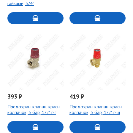
гайками, 3/4"
393 ₽
419 ₽
Предохран. клапан, красн.
Предохран. клапан, красн.
колпачок, 3 бар, 1/2" г-г
колпачок, 3 бар, 1/2" г-ш