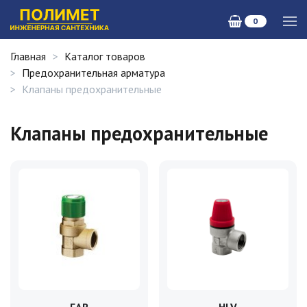
0
Главная
Каталог товаров
Предохранительная арматура
Клапаны предохранительные
Клапаны предохранительные