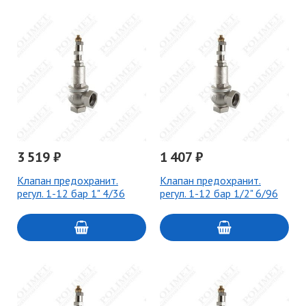
3 519 ₽
1 407 ₽
Клапан предохранит.
Клапан предохранит.
регул. 1-12 бар 1" 4/36
регул. 1-12 бар 1/2" 6/96