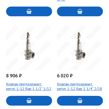
8 906 ₽
6 020 ₽
Клапан предохранит.
Клапан предохранит.
регул. 1-12 бар 1 1/2" 1/12
регул. 1-12 бар 1 1/4" 2/18