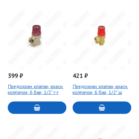
399 ₽
421 ₽
Предохран. клапан, красн.
Предохран. клапан, красн.
колпачок, 6 бар, 1/2" г-г
колпачок, 6 бар, 1/2" ш