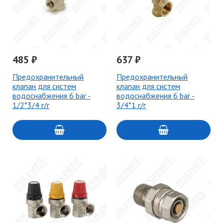
485 ₽
637 ₽
Предохранительный
Предохранительный
клапан для систем
клапан для систем
водоснабжения 6 bar -
водоснабжения 6 bar -
1/2*3/4 г/г
3/4*1 г/г