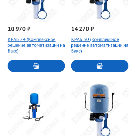
10 970 ₽
14 270 ₽
КРАБ 24 (Комплексное
КРАБ 50 (Комплексное
решение автоматизации на
решение автоматизации на
Баке)
Баке)