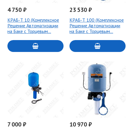
4 750 ₽
23 530 ₽
КРАБ-Т 10 (Комплексное
КРАБ-Т 100 (Комплексное
Решение Автоматизации
Решение Автоматизации
на Баке с Торцевым…
на Баке с Торцевым…
7 000 ₽
10 970 ₽