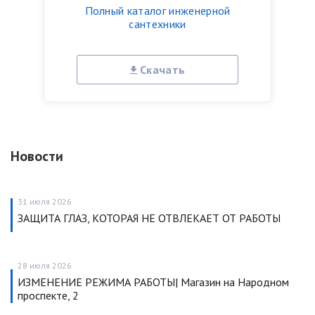
Полный каталог инженерной
сантехники
Скачать
Новости
31 июля 2026
ЗАЩИТА ГЛАЗ, КОТОРАЯ НЕ ОТВЛЕКАЕТ ОТ РАБОТЫ
28 июля 2026
ИЗМЕНЕНИЕ РЕЖИМА РАБОТЫ| Магазин на Народном
проспекте, 2