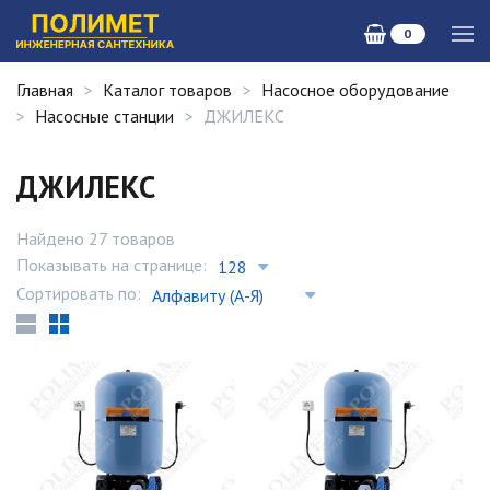
0
Главная
Каталог товаров
Насосное оборудование
Насосные станции
ДЖИЛЕКС
ДЖИЛЕКС
Найдено 27 товаров
Показывать на странице:
Сортировать по: