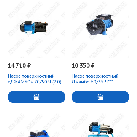
14 710 ₽
10 350 ₽
Насос поверхностный
Насос поверхностный
«ДЖАМБО» 70/50 Ч (2.0)
Джамбо 60/35 Ч***