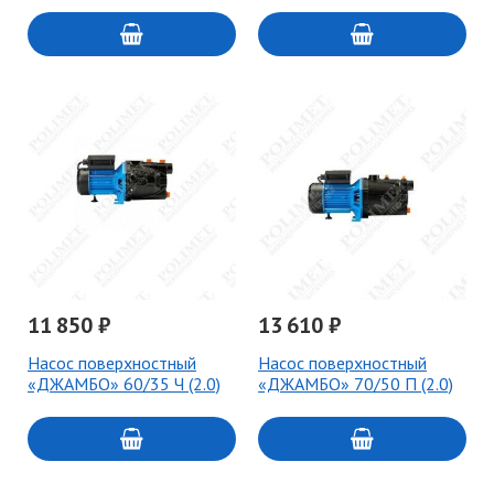
11 850 ₽
13 610 ₽
Насос поверхностный
Насос поверхностный
«ДЖАМБО» 60/35 Ч (2.0)
«ДЖАМБО» 70/50 П (2.0)