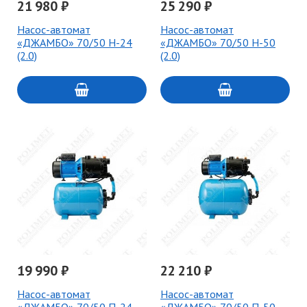
21 980 ₽
25 290 ₽
Насос-автомат
Насос-автомат
«ДЖАМБО» 70/50 Н-24
«ДЖАМБО» 70/50 Н-50
(2.0)
(2.0)
19 990 ₽
22 210 ₽
Насос-автомат
Насос-автомат