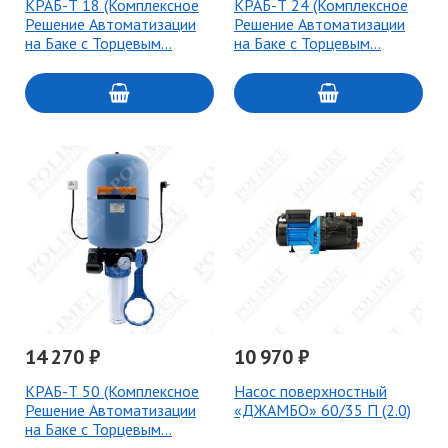
КРАБ-Т 18 (Комплексное
КРАБ-Т 24 (Комплексное
Решение Автоматизации
Решение Автоматизации
на Баке с Торцевым…
на Баке с Торцевым…
14 270 ₽
10 970 ₽
КРАБ-Т 50 (Комплексное
Насос поверхностный
Решение Автоматизации
«ДЖАМБО» 60/35 П (2.0)
на Баке с Торцевым…