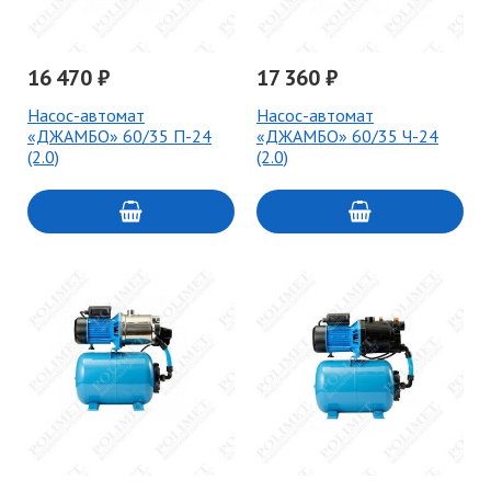
16 470 ₽
17 360 ₽
Насос-автомат
Насос-автомат
«ДЖАМБО» 60/35 П-24
«ДЖАМБО» 60/35 Ч-24
(2.0)
(2.0)