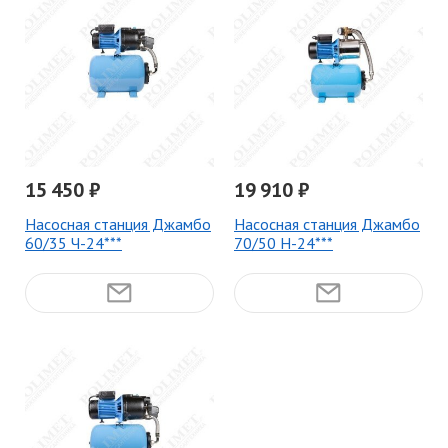
15 450 ₽
19 910 ₽
Насосная станция Джамбо
Насосная станция Джамбо
60/35 Ч-24***
70/50 Н-24***