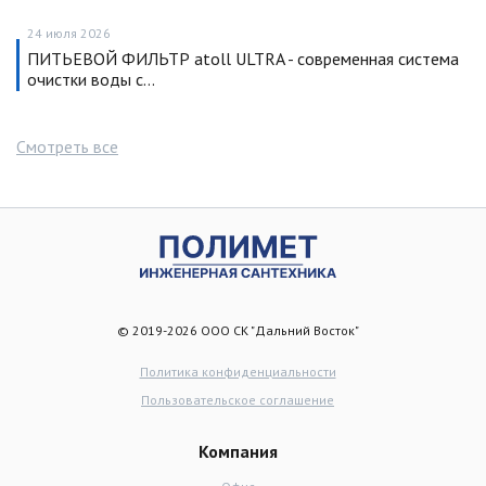
24 июля 2026
ПИТЬЕВОЙ ФИЛЬТР atoll ULTRA - современная система
очистки воды с…
Смотреть все
© 2019-2026 ООО СК "Дальний Восток"
Политика конфиденциальности
Пользовательское соглашение
Компания