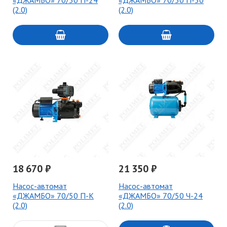
«ДЖАМБО» 70/50 П-24
«ДЖАМБО» 70/50 П-50
(2.0)
(2.0)
18 670 ₽
21 350 ₽
Насос-автомат
Насос-автомат
«ДЖАМБО» 70/50 П-К
«ДЖАМБО» 70/50 Ч-24
(2.0)
(2.0)