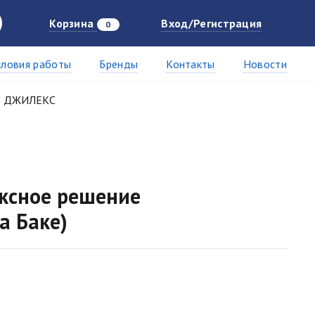
Корзина
Вход/Регистрация
0
словия работы
Бренды
Контакты
Новости
ДЖИЛЕКС
ксное решение
а Баке)