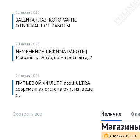
31 июля 2026
ЗАЩИТА ГЛАЗ, КОТОРАЯ НЕ
ОТВЛЕКАЕТ ОТ РАБОТЫ
28 июля 2026
ИЗМЕНЕНИЕ РЕЖИМА РАБОТЫ|
Магазин на Народном проспекте, 2
24 июля 2026
ПИТЬЕВОЙ ФИЛЬТР atoll ULTRA -
современная система очистки воды
с…
Смотреть все
Наличие
Опи
Магазин
В наличии: 1 шт.