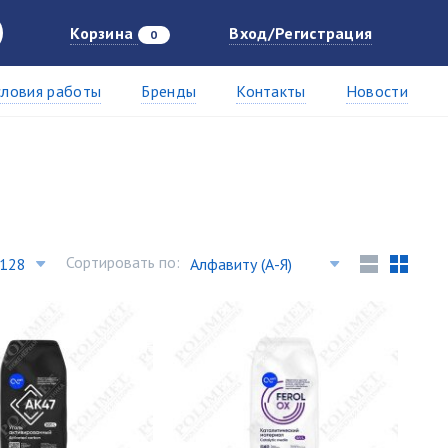
Корзина
Вход/Регистрация
0
словия работы
Бренды
Контакты
Новости
Сортировать по: