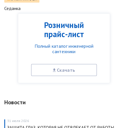
Седанка
Розничный
прайс-лист
Полный каталог инженерной
сантехники
Скачать
Новости
31 июля 2026
ЗАЩИТА ГЛАЗ, КОТОРАЯ НЕ ОТВЛЕКАЕТ ОТ РАБОТЫ