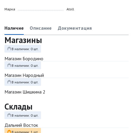
Марка
Atoll
Наличие
Описание
Документация
Магазины
В наличии: 0 шт.
Магазин Бородино
В наличии: 0 шт.
Магазин Народный
В наличии: 0 шт.
Магазин Шишкина 2
Склады
В наличии: 0 шт.
Дальний Восток
В наличии: 1 шт.