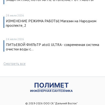
28 июля 2026
ИЗМЕНЕНИЕ РЕЖИМА РАБОТЫ| Магазин на Народном
проспекте, 2
24 июля 2026
ПИТЬЕВОЙ ФИЛЬТР atoll ULTRA - современная система
очистки воды с…
Смотреть все
© 2019-2026 ООО СК "Дальний Восток"