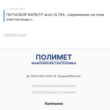
24 июля 2026
ПИТЬЕВОЙ ФИЛЬТР atoll ULTRA - современная система
очистки воды с…
Смотреть все
© 2019-2026 ООО СК "Дальний Восток"
Политика конфиденциальности
Пользовательское соглашение
Компания