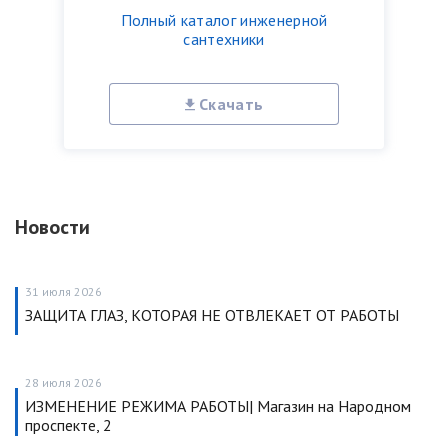
Полный каталог инженерной
сантехники
Скачать
Новости
31 июля 2026
ЗАЩИТА ГЛАЗ, КОТОРАЯ НЕ ОТВЛЕКАЕТ ОТ РАБОТЫ
28 июля 2026
ИЗМЕНЕНИЕ РЕЖИМА РАБОТЫ| Магазин на Народном
проспекте, 2