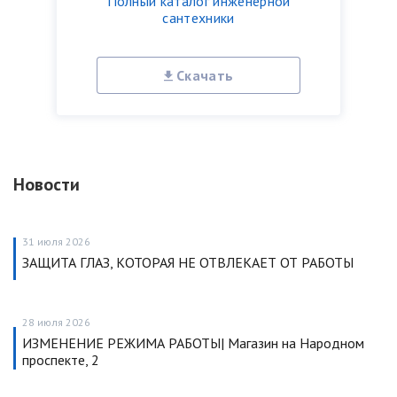
Полный каталог инженерной
сантехники
Скачать
Новости
31 июля 2026
ЗАЩИТА ГЛАЗ, КОТОРАЯ НЕ ОТВЛЕКАЕТ ОТ РАБОТЫ
28 июля 2026
ИЗМЕНЕНИЕ РЕЖИМА РАБОТЫ| Магазин на Народном
проспекте, 2