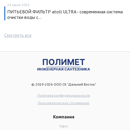
24 июля 2026
ПИТЬЕВОЙ ФИЛЬТР atoll ULTRA - современная система
очистки воды с…
Смотреть все
© 2019-2026 ООО СК "Дальний Восток"
Политика конфиденциальности
Пользовательское соглашение
Компания
Офис