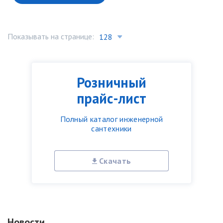
Показывать на странице:
Розничный
прайс-лист
Полный каталог инженерной
сантехники
Скачать
Новости