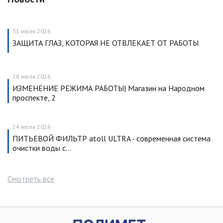
31 июля 2026
ЗАЩИТА ГЛАЗ, КОТОРАЯ НЕ ОТВЛЕКАЕТ ОТ РАБОТЫ
28 июля 2026
ИЗМЕНЕНИЕ РЕЖИМА РАБОТЫ| Магазин на Народном
проспекте, 2
24 июля 2026
ПИТЬЕВОЙ ФИЛЬТР atoll ULTRA - современная система
очистки воды с…
Смотреть все