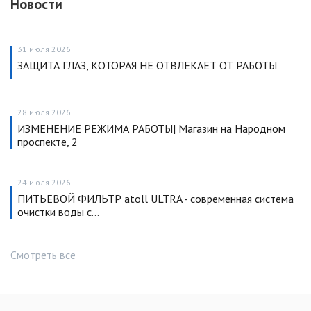
Новости
31 июля 2026
ЗАЩИТА ГЛАЗ, КОТОРАЯ НЕ ОТВЛЕКАЕТ ОТ РАБОТЫ
28 июля 2026
ИЗМЕНЕНИЕ РЕЖИМА РАБОТЫ| Магазин на Народном
проспекте, 2
24 июля 2026
ПИТЬЕВОЙ ФИЛЬТР atoll ULTRA - современная система
очистки воды с…
Смотреть все