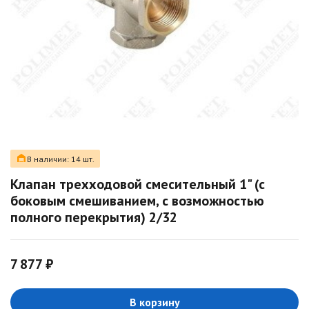
В наличии: 14 шт.
Клапан трехходовой смесительный 1" (с
боковым смешиванием, с возможностью
полного перекрытия) 2/32
7 877 ₽
В корзину