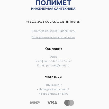
© 2019-2026 ООО СК "Дальний Восток"
Политика конфиденциальности
Пользовательское соглашение
Компания
Офис
Телефон:
+7 423 239-57-57
Email:
polimet@mail.ru
Магазины
• Шишкина, 2
• Народный проспект, 2
• Бородинская, 46/50