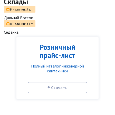
Склады
В наличии: 5 шт.
Дальний Восток
В наличии: 4 шт.
Седанка
Розничный
прайс-лист
Полный каталог инженерной
сантехники
Скачать