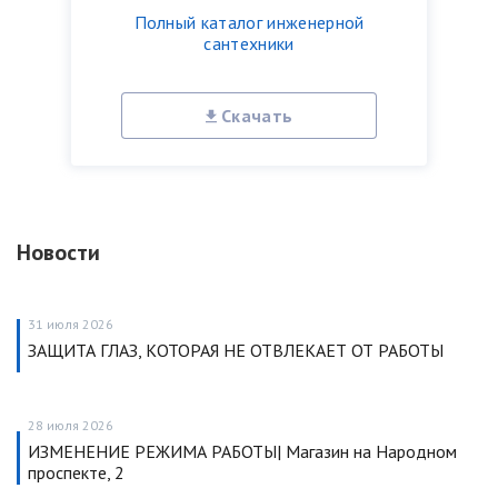
Полный каталог инженерной
сантехники
Скачать
Новости
31 июля 2026
ЗАЩИТА ГЛАЗ, КОТОРАЯ НЕ ОТВЛЕКАЕТ ОТ РАБОТЫ
28 июля 2026
ИЗМЕНЕНИЕ РЕЖИМА РАБОТЫ| Магазин на Народном
проспекте, 2