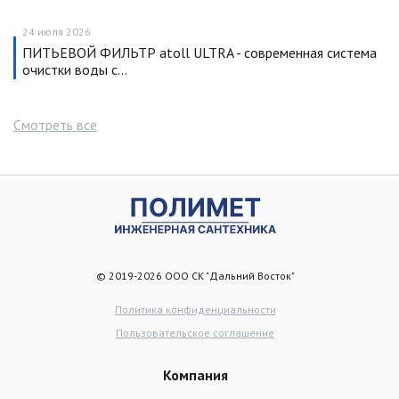
24 июля 2026
ПИТЬЕВОЙ ФИЛЬТР atoll ULTRA - современная система
очистки воды с…
Смотреть все
© 2019-2026 ООО СК "Дальний Восток"
Политика конфиденциальности
Пользовательское соглашение
Компания