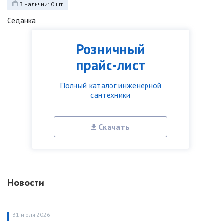
В наличии: 0 шт.
Седанка
Розничный
прайс-лист
Полный каталог инженерной
сантехники
Скачать
Новости
31 июля 2026