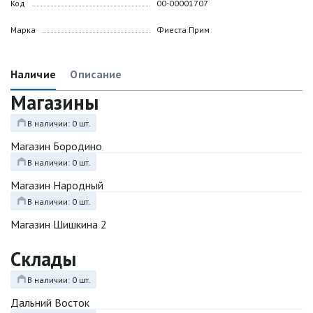
Код
00-00001707
Марка
Фиеста Прим
Наличие
Описание
Магазины
В наличии: 0 шт.
Магазин Бородино
В наличии: 0 шт.
Магазин Народный
В наличии: 0 шт.
Магазин Шишкина 2
Склады
В наличии: 0 шт.
Дальний Восток