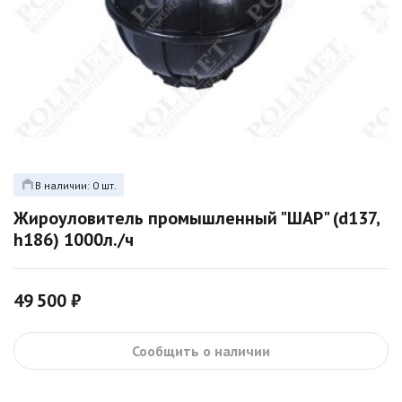
В наличии: 0 шт.
Жироуловитель промышленный "ШАР" (d137,
h186) 1000л./ч
49 500 ₽
Сообщить о наличии