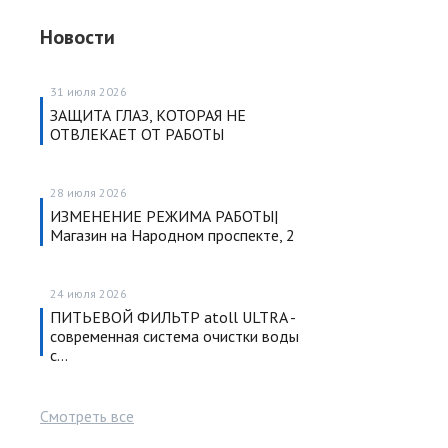
Новости
31 июля 2026
ЗАЩИТА ГЛАЗ, КОТОРАЯ НЕ
ОТВЛЕКАЕТ ОТ РАБОТЫ
28 июля 2026
ИЗМЕНЕНИЕ РЕЖИМА РАБОТЫ|
Магазин на Народном проспекте, 2
24 июля 2026
ПИТЬЕВОЙ ФИЛЬТР atoll ULTRA -
современная система очистки воды
с…
Смотреть все