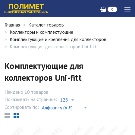
0
Главная
Каталог товаров
Коллекторы и комплектующие
Комплектующие и крепления для коллекторов
Комплектующие для коллекторов Uni-fitt
Комплектующие для
коллекторов Uni-fitt
Найдено 10 товаров
Показывать на странице:
Сортировать по: