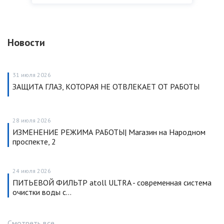
Новости
31 июля 2026
ЗАЩИТА ГЛАЗ, КОТОРАЯ НЕ ОТВЛЕКАЕТ ОТ РАБОТЫ
28 июля 2026
ИЗМЕНЕНИЕ РЕЖИМА РАБОТЫ| Магазин на Народном
проспекте, 2
24 июля 2026
ПИТЬЕВОЙ ФИЛЬТР atoll ULTRA - современная система
очистки воды с…
Смотреть все