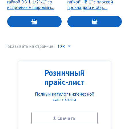
гайкой ВВ 1 1/2"х1" со
гайкой НВ 1" с плоской
встроенным шаровым…
прокладкой и обр.…
Показывать на странице:
Розничный
прайс-лист
Полный каталог инженерной
сантехники
Скачать