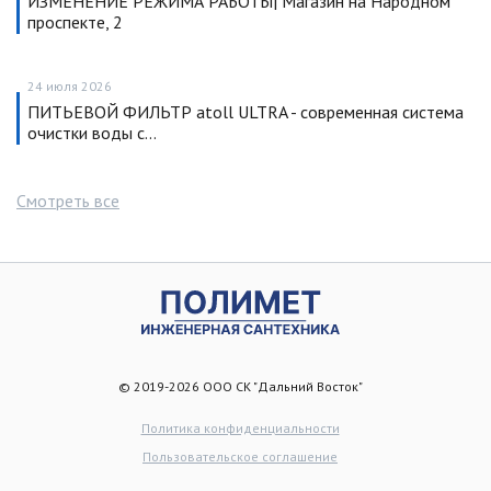
ИЗМЕНЕНИЕ РЕЖИМА РАБОТЫ| Магазин на Народном
проспекте, 2
24 июля 2026
ПИТЬЕВОЙ ФИЛЬТР atoll ULTRA - современная система
очистки воды с…
Смотреть все
© 2019-2026 ООО СК "Дальний Восток"
Политика конфиденциальности
Пользовательское соглашение