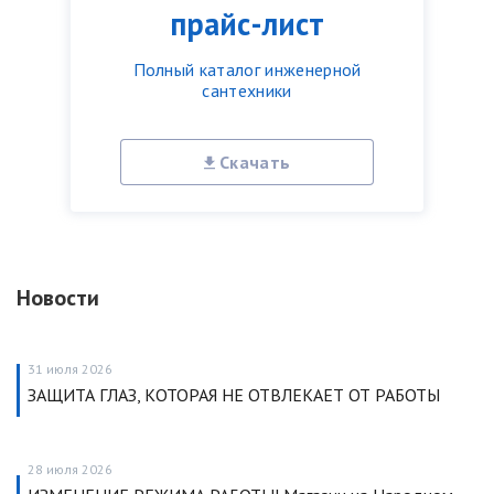
прайс-лист
Полный каталог инженерной
сантехники
Скачать
Новости
31 июля 2026
ЗАЩИТА ГЛАЗ, КОТОРАЯ НЕ ОТВЛЕКАЕТ ОТ РАБОТЫ
28 июля 2026