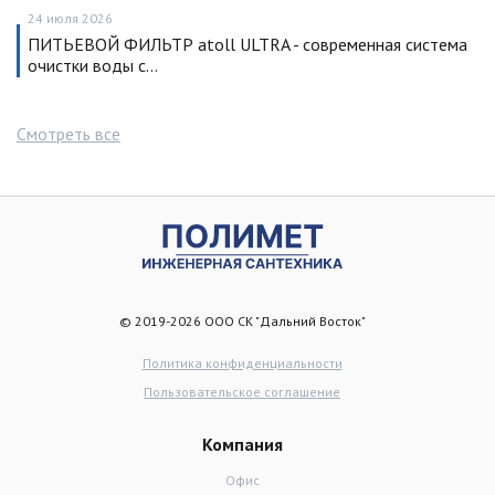
24 июля 2026
ПИТЬЕВОЙ ФИЛЬТР atoll ULTRA - современная система
очистки воды с…
Смотреть все
© 2019-2026 ООО СК "Дальний Восток"
Политика конфиденциальности
Пользовательское соглашение
Компания
Офис