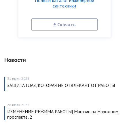
Полный каталог инженерной
сантехники
Скачать
Новости
31 июля 2026
ЗАЩИТА ГЛАЗ, КОТОРАЯ НЕ ОТВЛЕКАЕТ ОТ РАБОТЫ
28 июля 2026
ИЗМЕНЕНИЕ РЕЖИМА РАБОТЫ| Магазин на Народном
проспекте, 2