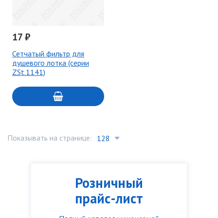
17 ₽
Сетчатый фильтр для
душевого лотка (серии
ZSt.1141)
Показывать на странице:
Розничный
прайс-лист