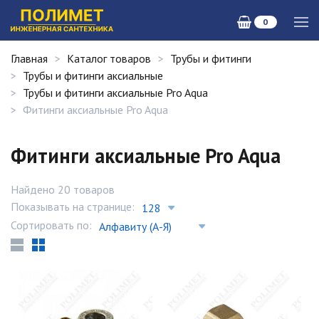
0
Главная
Каталог товаров
Трубы и фитинги
Трубы и фитинги аксиальные
Трубы и фитинги аксиальные Pro Aqua
Фитинги аксиальные Pro Aqua
Фитинги аксиальные Pro Aqua
Найдено 20 товаров
Показывать на странице:
Сортировать по: