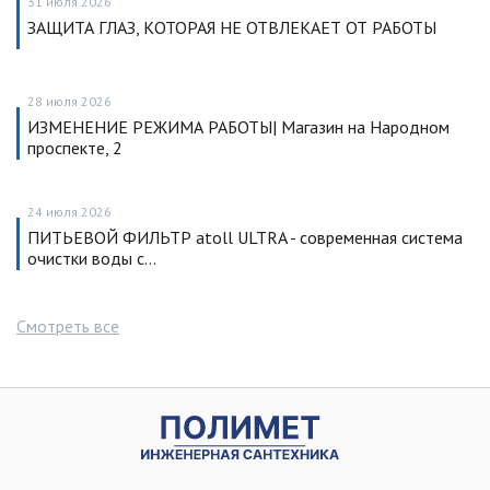
31 июля 2026
ЗАЩИТА ГЛАЗ, КОТОРАЯ НЕ ОТВЛЕКАЕТ ОТ РАБОТЫ
28 июля 2026
ИЗМЕНЕНИЕ РЕЖИМА РАБОТЫ| Магазин на Народном
проспекте, 2
24 июля 2026
ПИТЬЕВОЙ ФИЛЬТР atoll ULTRA - современная система
очистки воды с…
Смотреть все