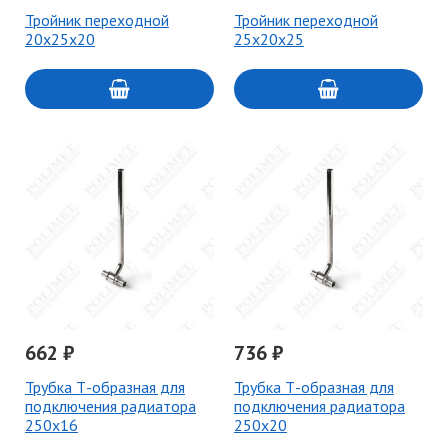
Тройник переходной
Тройник переходной
20x25x20
25x20x25
662 ₽
736 ₽
Трубка Т-образная для
Трубка Т-образная для
подключения радиатора
подключения радиатора
250x16
250x20