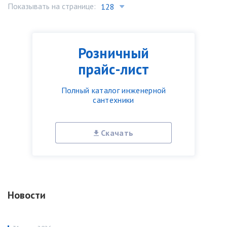
Показывать на странице:
Розничный
прайс-лист
Полный каталог инженерной
сантехники
Скачать
Новости