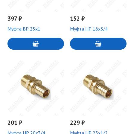
397 ₽
152 ₽
Муфта ВР 25x1
Муфта НР 16x3/4
201 ₽
229 ₽
Муфта НР 20x3/4
Муфта НР 25x1/2