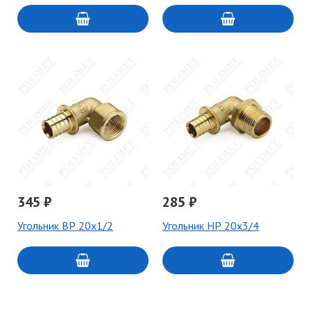
345 ₽
285 ₽
Угольник ВР 20x1/2
Угольник НР 20x3/4