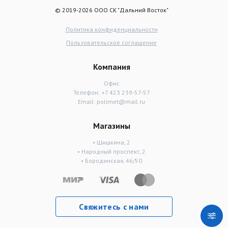
© 2019-2026 ООО СК "Дальний Восток"
Политика конфиденциальности
Пользовательское соглашение
Компания
Офис
Телефон:
+7 423 239-57-57
Email:
polimet@mail.ru
Магазины
• Шишкина, 2
• Народный проспект, 2
• Бородинская, 46/50
Свяжитесь с нами