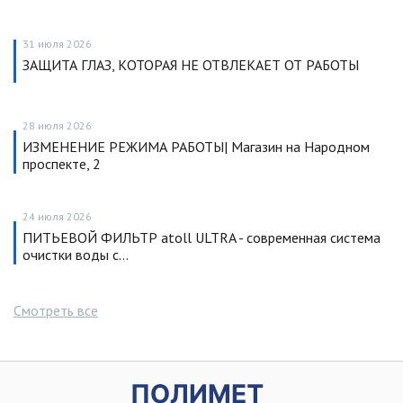
31 июля 2026
ЗАЩИТА ГЛАЗ, КОТОРАЯ НЕ ОТВЛЕКАЕТ ОТ РАБОТЫ
28 июля 2026
ИЗМЕНЕНИЕ РЕЖИМА РАБОТЫ| Магазин на Народном
проспекте, 2
24 июля 2026
ПИТЬЕВОЙ ФИЛЬТР atoll ULTRA - современная система
очистки воды с…
Смотреть все