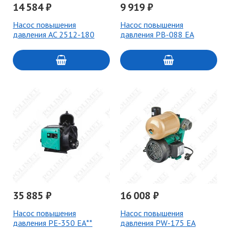
14 584 ₽
9 919 ₽
Насос повышения
Насос повышения
давления AC 2512-180
давления PB-088 EA
35 885 ₽
16 008 ₽
Насос повышения
Насос повышения
давления PE-350 EA**
давления PW-175 EA