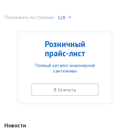
Показывать на странице:
Розничный
прайс-лист
Полный каталог инженерной
сантехники
Скачать
Новости