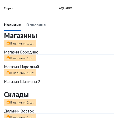
Марка
AQUARIO
Наличие
Описание
Магазины
В наличии: 1 шт.
Магазин Бородино
В наличии: 1 шт.
Магазин Народный
В наличии: 1 шт.
Магазин Шишкина 2
Склады
В наличии: 2 шт.
Дальний Восток
В наличии: 1 шт.