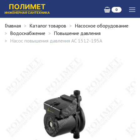
0
Главная
Каталог товаров
Насосное оборудование
Водоснабжение
Повышение давления
Насос повышения давления AC 1512-195A