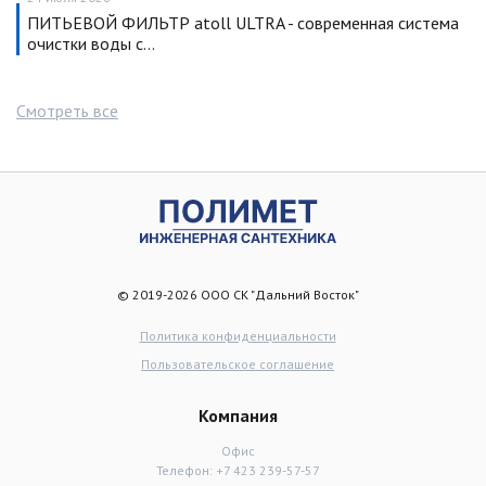
ПИТЬЕВОЙ ФИЛЬТР atoll ULTRA - современная система
очистки воды с…
Смотреть все
© 2019-2026 ООО СК "Дальний Восток"
Политика конфиденциальности
Пользовательское соглашение
Компания
Офис
Телефон:
+7 423 239-57-57