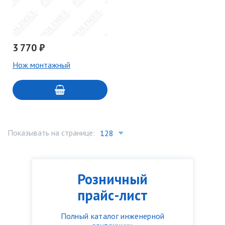
3 770 ₽
Нож монтажный
Показывать на странице:
Розничный
прайс-лист
Полный каталог инженерной