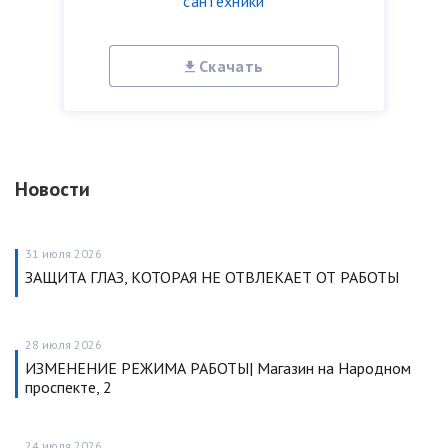
сантехники
Скачать
Новости
31 июля 2026
ЗАЩИТА ГЛАЗ, КОТОРАЯ НЕ ОТВЛЕКАЕТ ОТ РАБОТЫ
28 июля 2026
ИЗМЕНЕНИЕ РЕЖИМА РАБОТЫ| Магазин на Народном
проспекте, 2
24 июля 2026