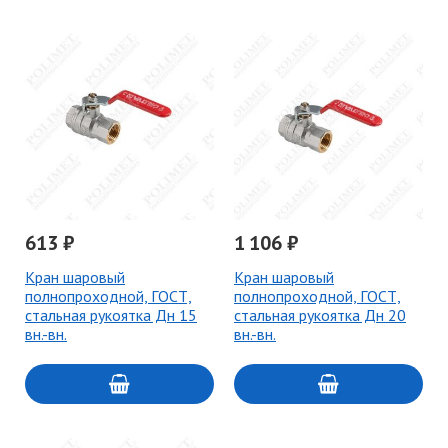
613 ₽
1 106 ₽
Кран шаровый
Кран шаровый
полнопроходной, ГОСТ,
полнопроходной, ГОСТ,
стальная рукоятка Дн 15
стальная рукоятка Дн 20
вн.-вн.
вн.-вн.