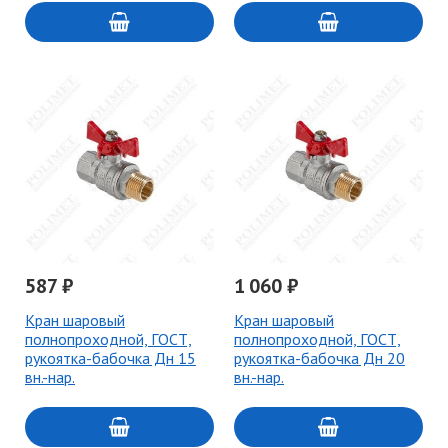
587 ₽
1 060 ₽
Кран шаровый
Кран шаровый
полнопроходной, ГОСТ,
полнопроходной, ГОСТ,
рукоятка-бабочка Дн 15
рукоятка-бабочка Дн 20
вн.-нар.
вн.-нар.