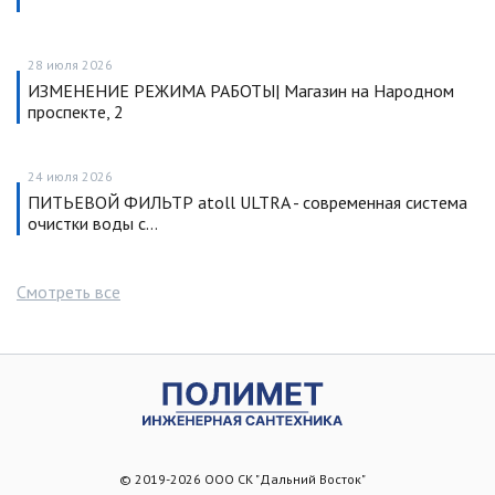
28 июля 2026
ИЗМЕНЕНИЕ РЕЖИМА РАБОТЫ| Магазин на Народном
проспекте, 2
24 июля 2026
ПИТЬЕВОЙ ФИЛЬТР atoll ULTRA - современная система
очистки воды с…
Смотреть все
© 2019-2026 ООО СК "Дальний Восток"