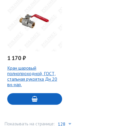
1 170 ₽
Кран шаровый
полнопроходной, ГОСТ,
стальная рукоятка Дн 20
вн.-нар.
Показывать на странице: