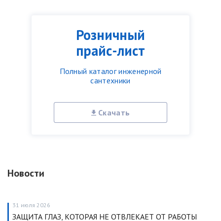
Розничный
прайс-лист
Полный каталог инженерной
сантехники
Скачать
Новости
31 июля 2026
ЗАЩИТА ГЛАЗ, КОТОРАЯ НЕ ОТВЛЕКАЕТ ОТ РАБОТЫ