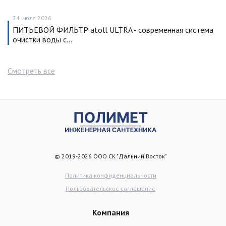
24 июля 2026
ПИТЬЕВОЙ ФИЛЬТР atoll ULTRA - современная система
очистки воды с…
Смотреть все
© 2019-2026 ООО СК "Дальний Восток"
Политика конфиденциальности
Пользовательское соглашение
Компания