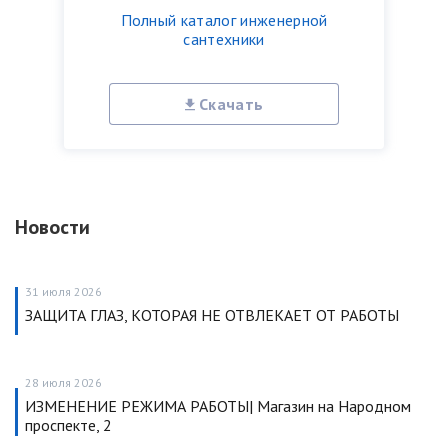
Полный каталог инженерной
сантехники
Скачать
Новости
31 июля 2026
ЗАЩИТА ГЛАЗ, КОТОРАЯ НЕ ОТВЛЕКАЕТ ОТ РАБОТЫ
28 июля 2026
ИЗМЕНЕНИЕ РЕЖИМА РАБОТЫ| Магазин на Народном
проспекте, 2