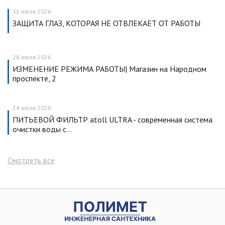
31 июля 2026
ЗАЩИТА ГЛАЗ, КОТОРАЯ НЕ ОТВЛЕКАЕТ ОТ РАБОТЫ
28 июля 2026
ИЗМЕНЕНИЕ РЕЖИМА РАБОТЫ| Магазин на Народном
проспекте, 2
24 июля 2026
ПИТЬЕВОЙ ФИЛЬТР atoll ULTRA - современная система
очистки воды с…
Смотреть все