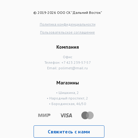
© 2019-2026 ООО СК "Дальний Восток"
Политика конфиденциальности
Пользовательское соглашение
Компания
Офис
Телефон:
+7 423 239-57-57
Email:
polimet@mail.ru
Магазины
• Шишкина, 2
• Народный проспект, 2
• Бородинская, 46/50
Свяжитесь с нами