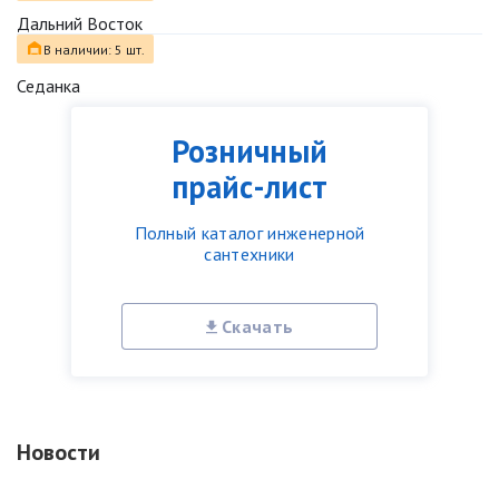
Дальний Восток
В наличии: 5 шт.
Седанка
Розничный
прайс-лист
Полный каталог инженерной
сантехники
Скачать
Новости