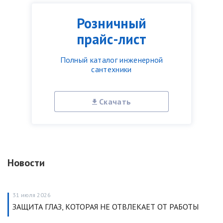
Розничный
прайс-лист
Полный каталог инженерной
сантехники
Скачать
Новости
31 июля 2026
ЗАЩИТА ГЛАЗ, КОТОРАЯ НЕ ОТВЛЕКАЕТ ОТ РАБОТЫ