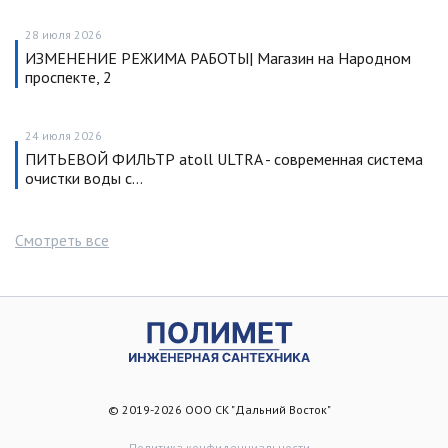
28 июля 2026
ИЗМЕНЕНИЕ РЕЖИМА РАБОТЫ| Магазин на Народном
проспекте, 2
24 июля 2026
ПИТЬЕВОЙ ФИЛЬТР atoll ULTRA - современная система
очистки воды с…
Смотреть все
© 2019-2026 ООО СК "Дальний Восток"
Политика конфиденциальности