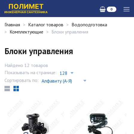
0
Главная
Каталог товаров
Водоподготовка
Комплектующие
Блоки управления
Блоки управления
Найдено 12 товаров
Показывать на странице:
Сортировать по: