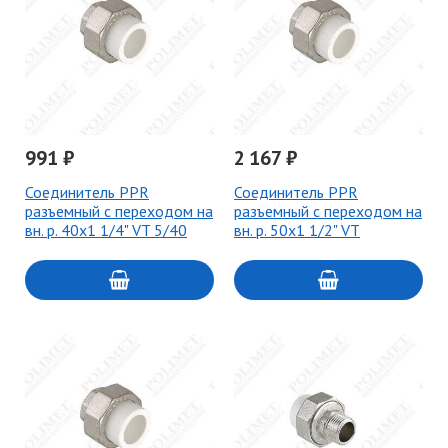
991 ₽
2 167 ₽
Соединитель PPR
Соединитель PPR
разъемный с переходом на
разъемный с переходом на
вн. р. 40х1 1/4" VT 5/40
вн. р. 50х1 1/2" VT