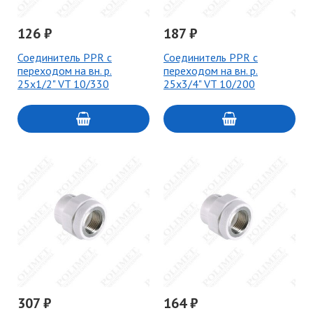
126 ₽
187 ₽
Соединитель PPR с
Соединитель PPR с
переходом на вн. р.
переходом на вн. р.
25х1/2" VT 10/330
25х3/4" VT 10/200
307 ₽
164 ₽