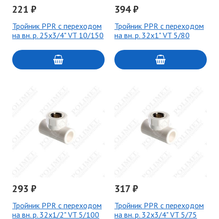
221 ₽
394 ₽
Тройник PPR с переходом
Тройник PPR с переходом
на вн. р. 25х3/4" VT 10/150
на вн. р. 32х1" VT 5/80
293 ₽
317 ₽
Тройник PPR с переходом
Тройник PPR с переходом
на вн. р. 32х1/2" VT 5/100
на вн. р. 32х3/4" VT 5/75