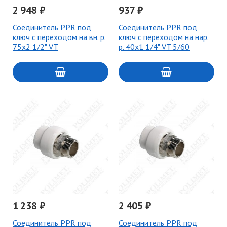
2 948 ₽
937 ₽
Соединитель PPR под
Соединитель PPR под
ключ с переходом на вн. р.
ключ с переходом на нар.
75х2 1/2" VT
р. 40х1 1/4" VT 5/60
1 238 ₽
2 405 ₽
Соединитель PPR под
Соединитель PPR под