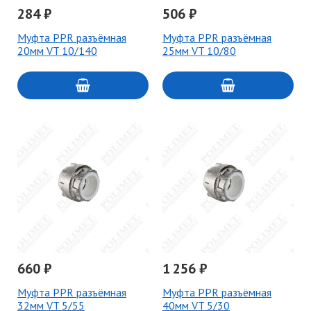
284 ₽
506 ₽
Муфта PPR разъёмная
Муфта PPR разъёмная
20мм VT 10/140
25мм VT 10/80
660 ₽
1 256 ₽
Муфта PPR разъёмная
Муфта PPR разъёмная
32мм VT 5/55
40мм VT 5/30