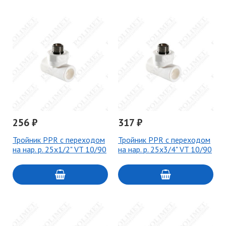
256 ₽
317 ₽
Тройник PPR с переходом
Тройник PPR с переходом
на нар. р. 25х1/2" VT 10/90
на нар. р. 25х3/4" VT 10/90