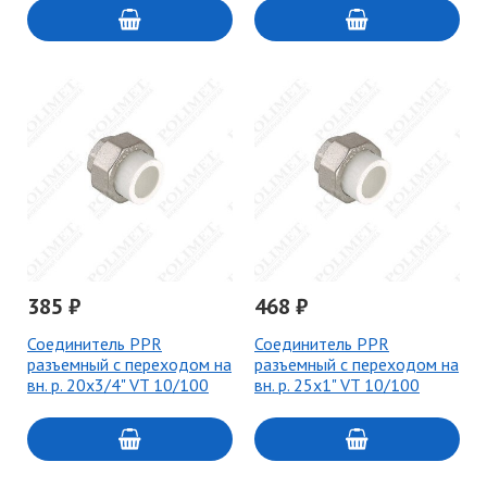
385 ₽
468 ₽
Соединитель PPR
Соединитель PPR
разъемный с переходом на
разъемный с переходом на
вн. р. 20х3/4" VT 10/100
вн. р. 25х1" VT 10/100