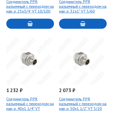
Соединитель PPR
Соединитель PPR
разъемный с переходом на
разъемный с переходом на
нар. р. 25х3/4" VT 10/100
нар. р. 32х1" VT 5/60
1 232 ₽
2 073 ₽
Соединитель PPR
Соединитель PPR
разъемный с переходом на
разъемный с переходом на
нар. р. 40х1 1/4" VT
нар. р. 50х1 1/2" VT 5/20