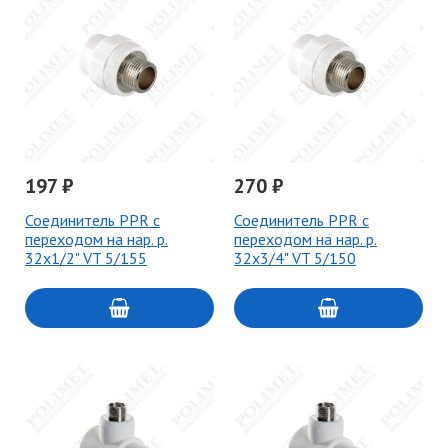
197 ₽
270 ₽
Соединитель PPR с
Соединитель PPR с
переходом на нар. р.
переходом на нар. р.
32х1/2" VT 5/155
32х3/4" VT 5/150