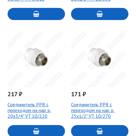
217 ₽
171 ₽
Соединитель PPR с
Соединитель PPR с
переходом на нар. р.
переходом на нар. р.
20х3/4" VT 10/220
25х1/2" VT 10/270