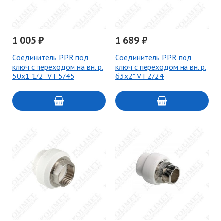
1 005 ₽
1 689 ₽
Соединитель PPR под
Соединитель PPR под
ключ с переходом на вн. р.
ключ с переходом на вн. р.
50х1 1/2" VT 5/45
63х2" VT 2/24