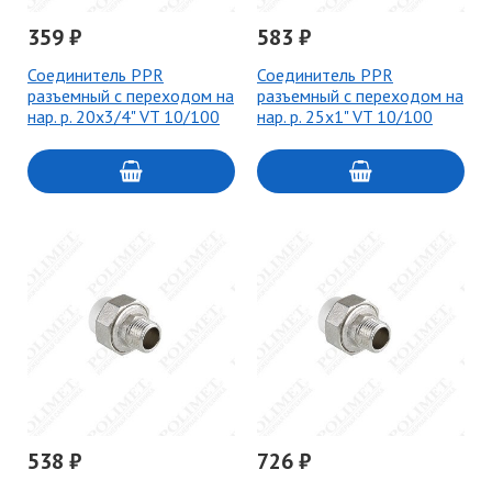
359 ₽
583 ₽
Соединитель PPR
Соединитель PPR
разъемный с переходом на
разъемный с переходом на
нар. р. 20х3/4" VT 10/100
нар. р. 25х1" VT 10/100
538 ₽
726 ₽