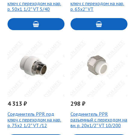
ключ с переходом на нар.
ключ с переходом на нар.
р. 50х1 1/2" VT 5/40
р. 63х2" VT
4 313 ₽
298 ₽
Соединитель PPR под
Соединитель PPR
ключ с переходом на нар.
разъемный с переходом на
р. 75х2 1/2" VT /12
вн. р. 20х1/2" VT 10/200