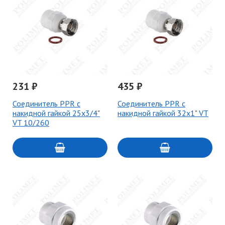
231 ₽
435 ₽
Соединитель PPR с
Соединитель PPR с
накидной гайкой 25х3/4"
накидной гайкой 32х1" VT
VT 10/260