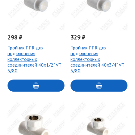
298 ₽
329 ₽
Тройник PPR для
Тройник PPR для
подключения
подключения
коллекторных
коллекторных
соединителей 40х1/2" VT
соединителей 40х3/4" VT
5/80
5/80