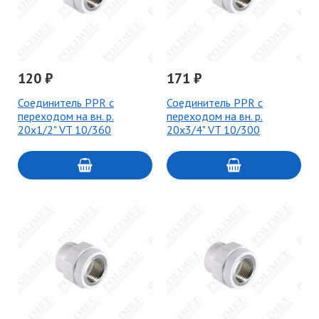
120 ₽
171 ₽
Соединитель PPR с
Соединитель PPR с
переходом на вн. р.
переходом на вн. р.
20х1/2" VT 10/360
20х3/4" VT 10/300