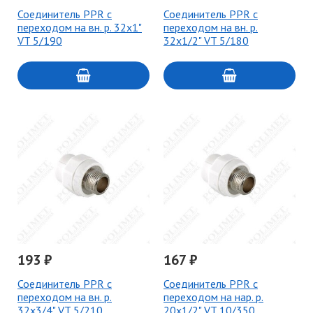
Соединитель PPR с
Соединитель PPR с
переходом на вн. р. 32х1"
переходом на вн. р.
VT 5/190
32х1/2" VT 5/180
193 ₽
167 ₽
Соединитель PPR с
Соединитель PPR с
переходом на вн. р.
переходом на нар. р.
32х3/4" VT 5/210
20х1/2" VT 10/350