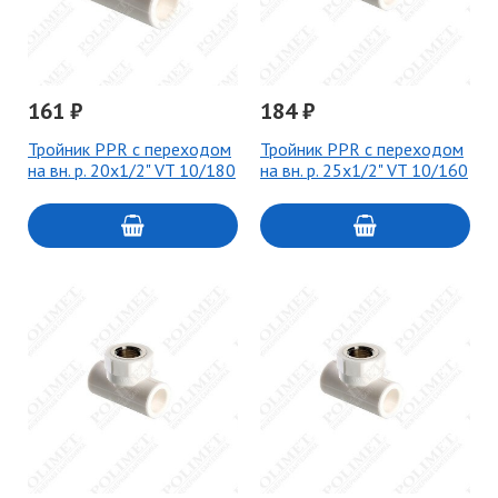
161 ₽
184 ₽
Тройник PPR с переходом
Тройник PPR с переходом
на вн. р. 20х1/2" VT 10/180
на вн. р. 25х1/2" VT 10/160