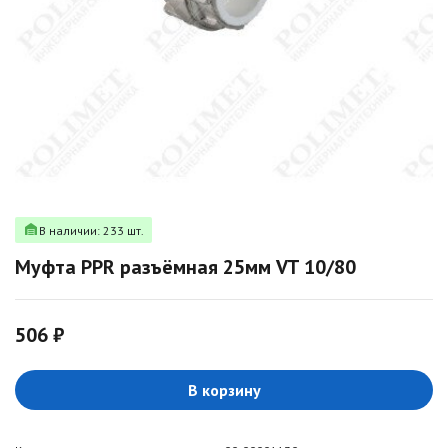
В наличии: 233 шт.
Муфта PPR разъёмная 25мм VT 10/80
506 ₽
В корзину