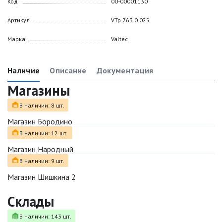
Код
00-00001130
Артикул
VTp.763.0.025
Марка
Valtec
Наличие
Описание
Документация
Магазины
В наличии: 8 шт.
Магазин Бородино
В наличии: 12 шт.
Магазин Народный
В наличии: 9 шт.
Магазин Шишкина 2
Склады
В наличии: 143 шт.