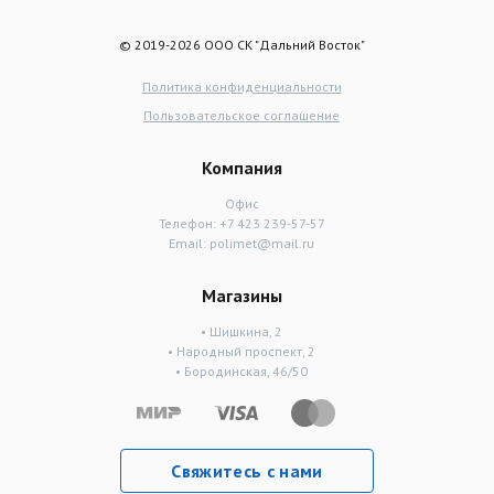
© 2019-2026 ООО СК "Дальний Восток"
Политика конфиденциальности
Пользовательское соглашение
Компания
Офис
Телефон:
+7 423 239-57-57
Email:
polimet@mail.ru
Магазины
• Шишкина, 2
• Народный проспект, 2
• Бородинская, 46/50
Свяжитесь с нами