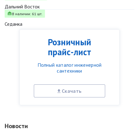
Дальний Восток
В наличии: 61 шт.
Седанка
Розничный
прайс-лист
Полный каталог инженерной
сантехники
Скачать
Новости