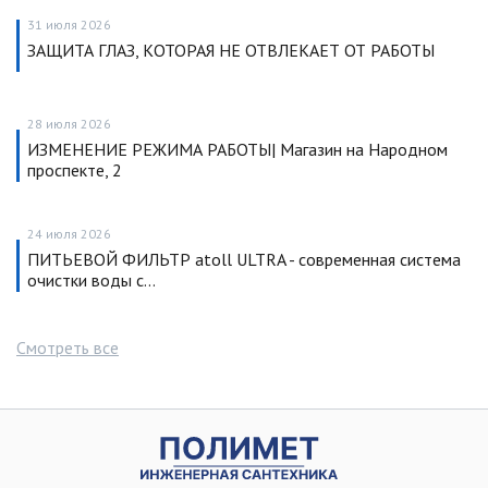
31 июля 2026
ЗАЩИТА ГЛАЗ, КОТОРАЯ НЕ ОТВЛЕКАЕТ ОТ РАБОТЫ
28 июля 2026
ИЗМЕНЕНИЕ РЕЖИМА РАБОТЫ| Магазин на Народном
проспекте, 2
24 июля 2026
ПИТЬЕВОЙ ФИЛЬТР atoll ULTRA - современная система
очистки воды с…
Смотреть все