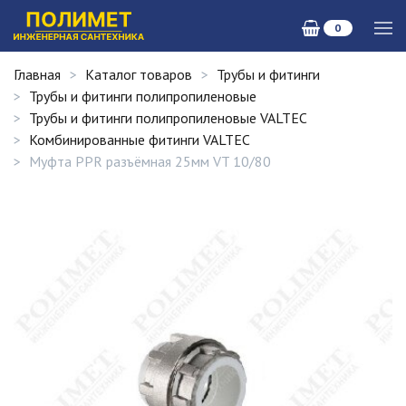
0
Главная
Каталог товаров
Трубы и фитинги
Трубы и фитинги полипропиленовые
Трубы и фитинги полипропиленовые VALTEC
Комбинированные фитинги VALTEC
Муфта PPR разъёмная 25мм VT 10/80