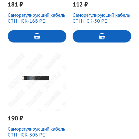
181 ₽
112 ₽
Саморегулирующий кабель
Саморегулирующий кабель
СТН НСК-16Б РЕ
СТН НСК-30 РЕ
190 ₽
Саморегулирующий кабель
СТН НСК-30Б PE