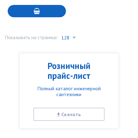
Показывать на странице:
Розничный
прайс-лист
Полный каталог инженерной
сантехники
Скачать