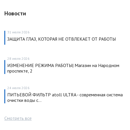
Новости
31 июля 2026
ЗАЩИТА ГЛАЗ, КОТОРАЯ НЕ ОТВЛЕКАЕТ ОТ РАБОТЫ
28 июля 2026
ИЗМЕНЕНИЕ РЕЖИМА РАБОТЫ| Магазин на Народном
проспекте, 2
24 июля 2026
ПИТЬЕВОЙ ФИЛЬТР atoll ULTRA - современная система
очистки воды с…
Смотреть все