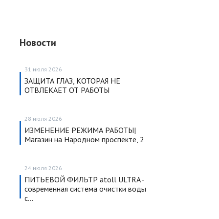
Новости
31 июля 2026
ЗАЩИТА ГЛАЗ, КОТОРАЯ НЕ
ОТВЛЕКАЕТ ОТ РАБОТЫ
28 июля 2026
ИЗМЕНЕНИЕ РЕЖИМА РАБОТЫ|
Магазин на Народном проспекте, 2
24 июля 2026
ПИТЬЕВОЙ ФИЛЬТР atoll ULTRA -
современная система очистки воды
с…