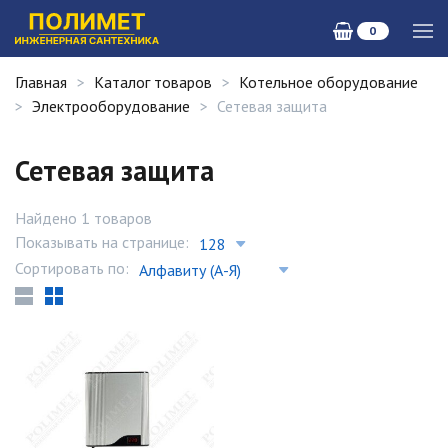
0
Главная
Каталог товаров
Котельное оборудование
Электрооборудование
Сетевая защита
Сетевая защита
Найдено 1 товаров
Показывать на странице:
Сортировать по: