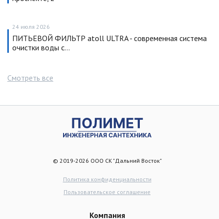
24 июля 2026
ПИТЬЕВОЙ ФИЛЬТР atoll ULTRA - современная система
очистки воды с…
Смотреть все
© 2019-2026 ООО СК "Дальний Восток"
Политика конфиденциальности
Пользовательское соглашение
Компания