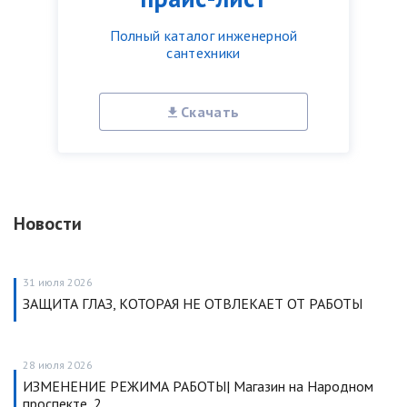
Полный каталог инженерной
сантехники
Скачать
Новости
31 июля 2026
ЗАЩИТА ГЛАЗ, КОТОРАЯ НЕ ОТВЛЕКАЕТ ОТ РАБОТЫ
28 июля 2026
ИЗМЕНЕНИЕ РЕЖИМА РАБОТЫ| Магазин на Народном
проспекте, 2