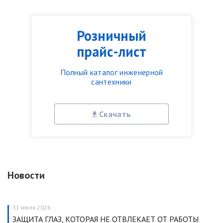
Розничный
прайс-лист
Полный каталог инженерной
сантехники
Скачать
Новости
31 июля 2026
ЗАЩИТА ГЛАЗ, КОТОРАЯ НЕ ОТВЛЕКАЕТ ОТ РАБОТЫ