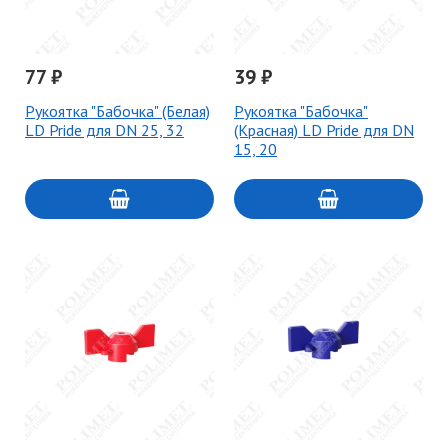
77 ₽
39 ₽
Рукоятка "Бабочка" (Белая)
Рукоятка "Бабочка"
LD Pride для DN 25, 32
(Красная) LD Pride для DN
15, 20