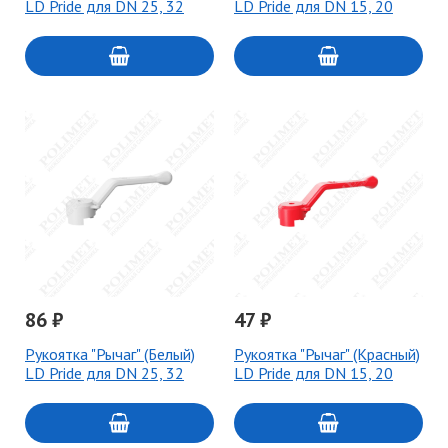
LD Pride для DN 25, 32
LD Pride для DN 15, 20
86 ₽
47 ₽
Рукоятка "Рычаг" (Белый)
Рукоятка "Рычаг" (Красный)
LD Pride для DN 25, 32
LD Pride для DN 15, 20