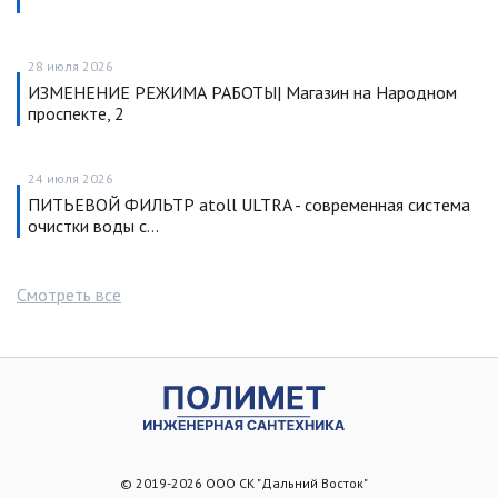
28 июля 2026
ИЗМЕНЕНИЕ РЕЖИМА РАБОТЫ| Магазин на Народном
проспекте, 2
24 июля 2026
ПИТЬЕВОЙ ФИЛЬТР atoll ULTRA - современная система
очистки воды с…
Смотреть все
© 2019-2026 ООО СК "Дальний Восток"