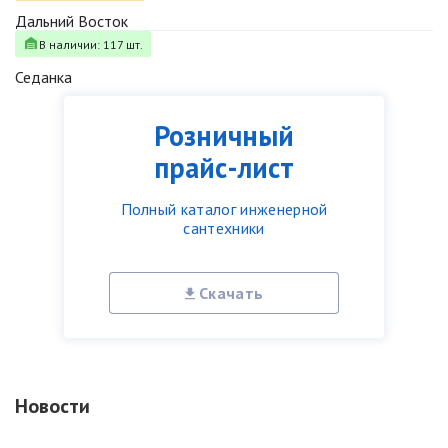
Дальний Восток
В наличии: 117 шт.
Седанка
Розничный
прайс-лист
Полный каталог инженерной
сантехники
Скачать
Новости