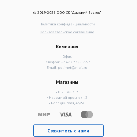
© 2019-2026 ООО СК "Дальний Восток"
Политика конфиденциальности
Пользовательское соглашение
Компания
Офис
Телефон:
+7 423 239-57-57
Email:
polimet@mail.ru
Магазины
• Шишкина, 2
• Народный проспект, 2
• Бородинская, 46/50
Свяжитесь с нами