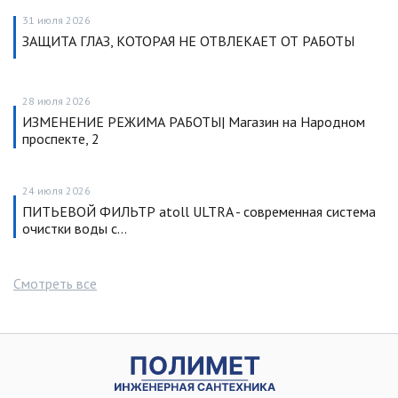
31 июля 2026
ЗАЩИТА ГЛАЗ, КОТОРАЯ НЕ ОТВЛЕКАЕТ ОТ РАБОТЫ
28 июля 2026
ИЗМЕНЕНИЕ РЕЖИМА РАБОТЫ| Магазин на Народном
проспекте, 2
24 июля 2026
ПИТЬЕВОЙ ФИЛЬТР atoll ULTRA - современная система
очистки воды с…
Смотреть все