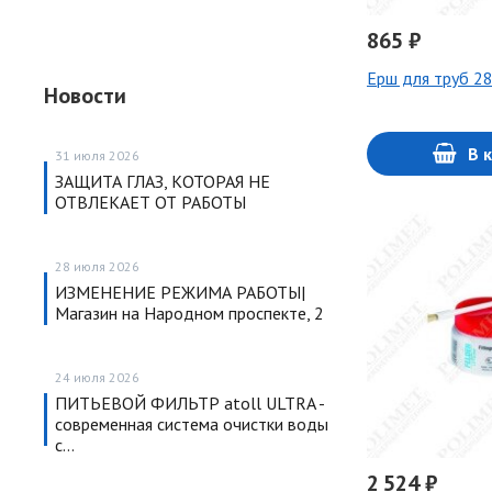
865 ₽
Ерш для труб 2
Новости
В 
31 июля 2026
ЗАЩИТА ГЛАЗ, КОТОРАЯ НЕ
ОТВЛЕКАЕТ ОТ РАБОТЫ
28 июля 2026
ИЗМЕНЕНИЕ РЕЖИМА РАБОТЫ|
Магазин на Народном проспекте, 2
24 июля 2026
ПИТЬЕВОЙ ФИЛЬТР atoll ULTRA -
современная система очистки воды
с…
2 524 ₽