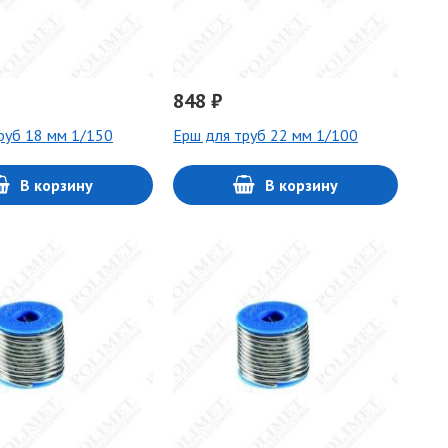
848 ₽
руб 18 мм 1/150
Ерш для труб 22 мм 1/100
В корзину
В корзину