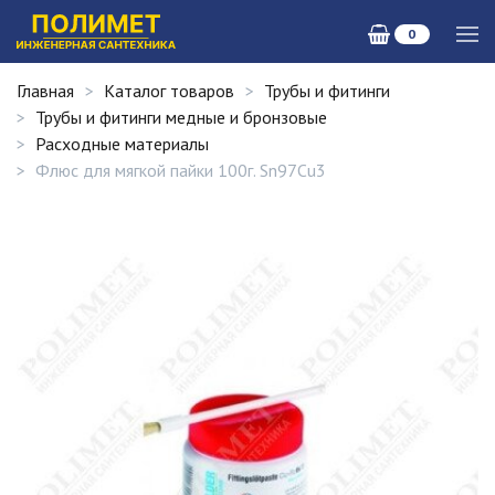
0
Главная
Каталог товаров
Трубы и фитинги
Трубы и фитинги медные и бронзовые
Расходные материалы
Флюс для мягкой пайки 100г. Sn97Cu3