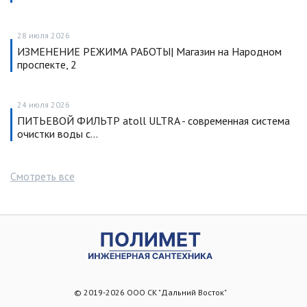
28 июля 2026
ИЗМЕНЕНИЕ РЕЖИМА РАБОТЫ| Магазин на Народном
проспекте, 2
24 июля 2026
ПИТЬЕВОЙ ФИЛЬТР atoll ULTRA - современная система
очистки воды с…
Смотреть все
© 2019-2026 ООО СК "Дальний Восток"