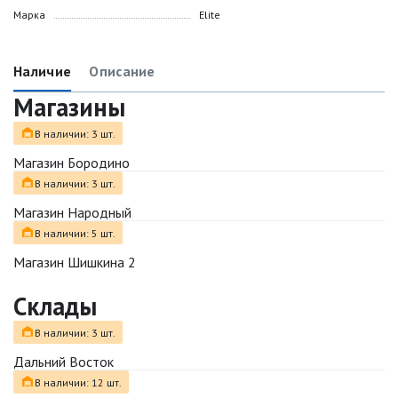
Марка
Elite
Наличие
Описание
Магазины
В наличии: 3 шт.
Магазин Бородино
В наличии: 3 шт.
Магазин Народный
В наличии: 5 шт.
Магазин Шишкина 2
Склады
В наличии: 3 шт.
Дальний Восток
В наличии: 12 шт.