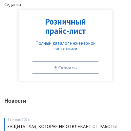
Седанка
Розничный
прайс-лист
Полный каталог инженерной
сантехники
Скачать
Новости
31 июля 2026
ЗАЩИТА ГЛАЗ, КОТОРАЯ НЕ ОТВЛЕКАЕТ ОТ РАБОТЫ