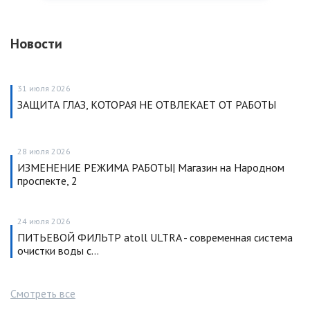
Новости
31 июля 2026
ЗАЩИТА ГЛАЗ, КОТОРАЯ НЕ ОТВЛЕКАЕТ ОТ РАБОТЫ
28 июля 2026
ИЗМЕНЕНИЕ РЕЖИМА РАБОТЫ| Магазин на Народном
проспекте, 2
24 июля 2026
ПИТЬЕВОЙ ФИЛЬТР atoll ULTRA - современная система
очистки воды с…
Смотреть все