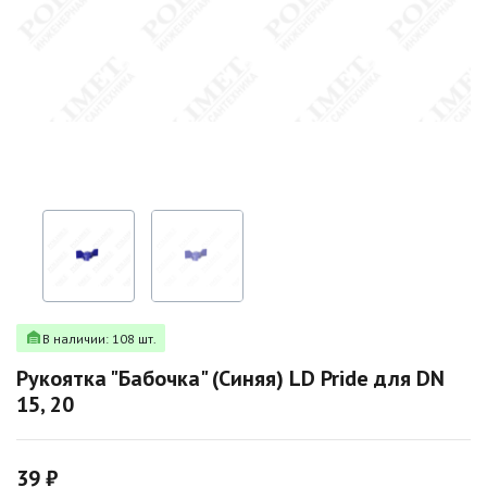
В наличии: 108 шт.
Рукоятка "Бабочка" (Синяя) LD Pride для DN
15, 20
39 ₽