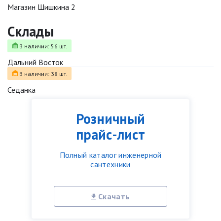
Магазин Шишкина 2
Склады
В наличии: 56 шт.
Дальний Восток
В наличии: 38 шт.
Седанка
Розничный
прайс-лист
Полный каталог инженерной
сантехники
Скачать