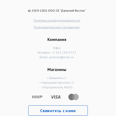
© 2019-2026 ООО СК "Дальний Восток"
Политика конфиденциальности
Пользовательское соглашение
Компания
Офис
Телефон:
+7 423 239-57-57
Email:
polimet@mail.ru
Магазины
• Шишкина, 2
• Народный проспект, 2
• Бородинская, 46/50
Свяжитесь с нами