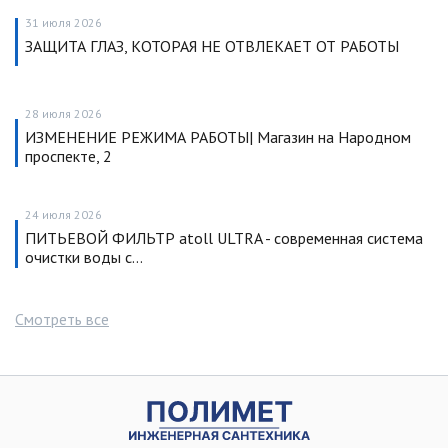
31 июля 2026
ЗАЩИТА ГЛАЗ, КОТОРАЯ НЕ ОТВЛЕКАЕТ ОТ РАБОТЫ
28 июля 2026
ИЗМЕНЕНИЕ РЕЖИМА РАБОТЫ| Магазин на Народном
проспекте, 2
24 июля 2026
ПИТЬЕВОЙ ФИЛЬТР atoll ULTRA - современная система
очистки воды с…
Смотреть все