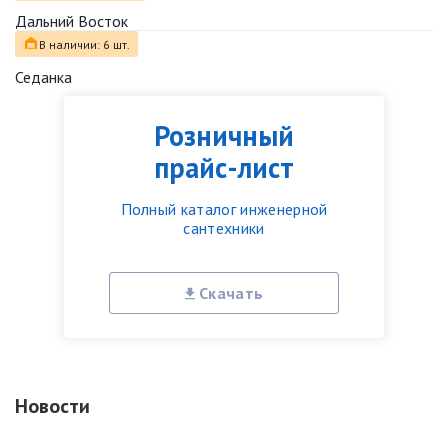
Дальний Восток
В наличии: 6 шт.
Седанка
Розничный
прайс-лист
Полный каталог инженерной
сантехники
Скачать
Новости