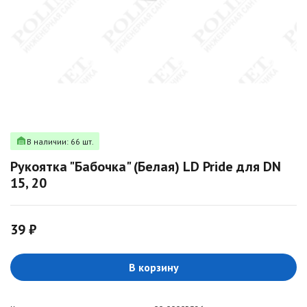
В наличии: 66 шт.
Рукоятка "Бабочка" (Белая) LD Pride для DN
15, 20
39 ₽
В корзину