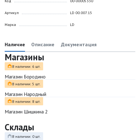
Код
00-00005330
Артикул
LD 00.007.15
Марка
LD
Наличие
Описание
Документация
Магазины
В наличии: 6 шт.
Магазин Бородино
В наличии: 5 шт.
Магазин Народный
В наличии: 8 шт.
Магазин Шишкина 2
Склады
В наличии: 0 шт.