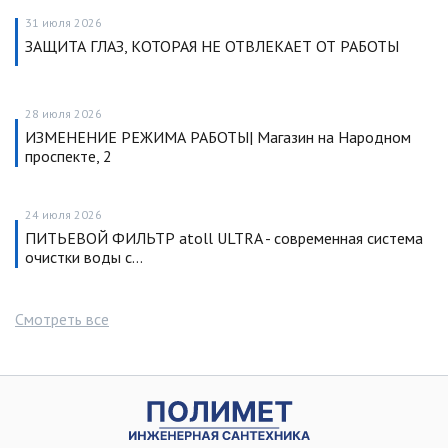
31 июля 2026
ЗАЩИТА ГЛАЗ, КОТОРАЯ НЕ ОТВЛЕКАЕТ ОТ РАБОТЫ
28 июля 2026
ИЗМЕНЕНИЕ РЕЖИМА РАБОТЫ| Магазин на Народном
проспекте, 2
24 июля 2026
ПИТЬЕВОЙ ФИЛЬТР atoll ULTRA - современная система
очистки воды с…
Смотреть все