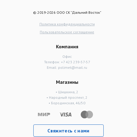
© 2019-2026 ООО СК "Дальний Восток"
Политика конфиденциальности
Пользовательское соглашение
Компания
Офис
Телефон:
+7 423 239-57-57
Email:
polimet@mail.ru
Магазины
• Шишкина, 2
• Народный проспект, 2
• Бородинская, 46/50
Свяжитесь с нами