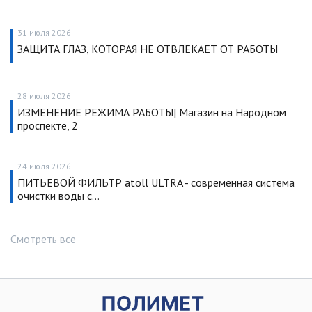
31 июля 2026
ЗАЩИТА ГЛАЗ, КОТОРАЯ НЕ ОТВЛЕКАЕТ ОТ РАБОТЫ
28 июля 2026
ИЗМЕНЕНИЕ РЕЖИМА РАБОТЫ| Магазин на Народном
проспекте, 2
24 июля 2026
ПИТЬЕВОЙ ФИЛЬТР atoll ULTRA - современная система
очистки воды с…
Смотреть все