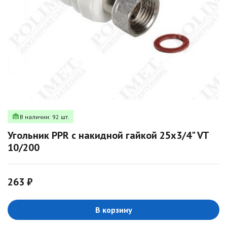
В наличии: 92 шт.
Угольник PPR с накидной гайкой 25х3/4" VT
10/200
263 ₽
В корзину