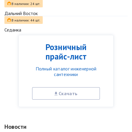
В наличии: 24 шт.
Дальний Восток
В наличии: 44 шт.
Седанка
Розничный
прайс-лист
Полный каталог инженерной
сантехники
Скачать
Новости