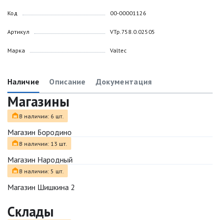
Код
00-00001126
Артикул
VTp.758.0.02505
Марка
Valtec
Наличие
Описание
Документация
Магазины
В наличии: 6 шт.
Магазин Бородино
В наличии: 13 шт.
Магазин Народный
В наличии: 5 шт.
Магазин Шишкина 2
Склады