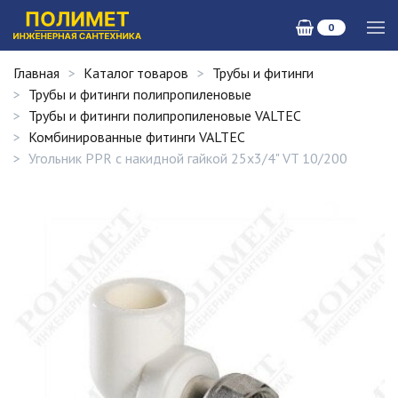
0
Главная
Каталог товаров
Трубы и фитинги
Трубы и фитинги полипропиленовые
Трубы и фитинги полипропиленовые VALTEC
Комбинированные фитинги VALTEC
Угольник PPR с накидной гайкой 25х3/4" VT 10/200