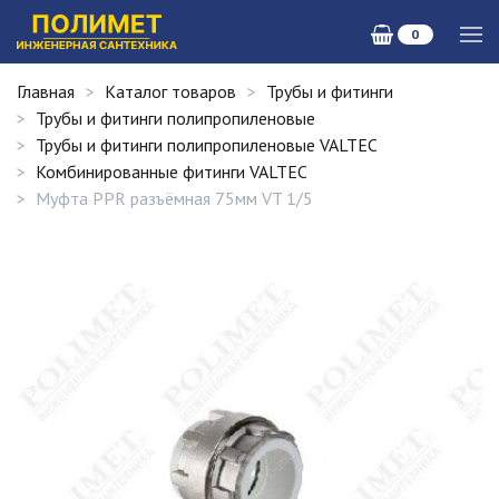
0
Главная
Каталог товаров
Трубы и фитинги
Трубы и фитинги полипропиленовые
Трубы и фитинги полипропиленовые VALTEC
Комбинированные фитинги VALTEC
Муфта PPR разъёмная 75мм VT 1/5