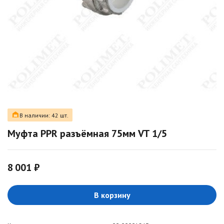
В наличии: 42 шт.
Муфта PPR разъёмная 75мм VT 1/5
8 001 ₽
В корзину