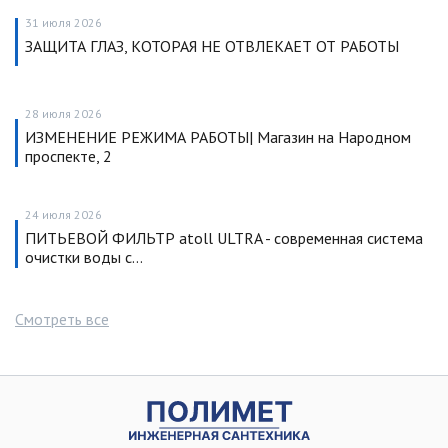
31 июля 2026
ЗАЩИТА ГЛАЗ, КОТОРАЯ НЕ ОТВЛЕКАЕТ ОТ РАБОТЫ
28 июля 2026
ИЗМЕНЕНИЕ РЕЖИМА РАБОТЫ| Магазин на Народном
проспекте, 2
24 июля 2026
ПИТЬЕВОЙ ФИЛЬТР atoll ULTRA - современная система
очистки воды с…
Смотреть все