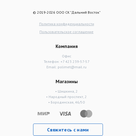
© 2019-2026 ООО СК "Дальний Восток"
Политика конфиденциальности
Пользовательское соглашение
Компания
Офис
Телефон:
+7 423 239-57-57
Email:
polimet@mail.ru
Магазины
• Шишкина, 2
• Народный проспект, 2
• Бородинская, 46/50
Свяжитесь с нами