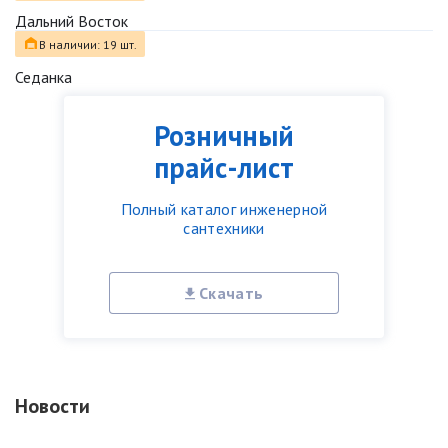
Дальний Восток
В наличии: 19 шт.
Седанка
Розничный
прайс-лист
Полный каталог инженерной
сантехники
Скачать
Новости